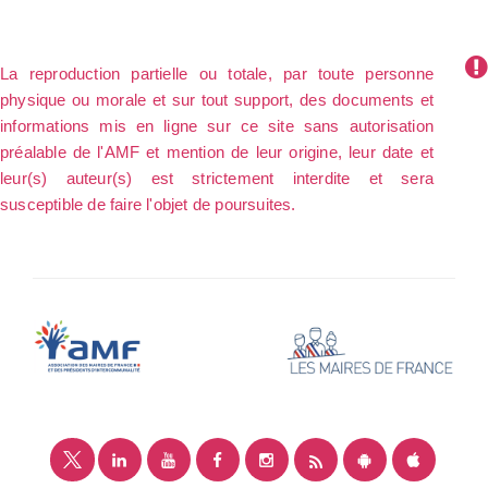
La reproduction partielle ou totale, par toute personne
physique ou morale et sur tout support, des documents et
informations mis en ligne sur ce site sans autorisation
préalable de l'AMF et mention de leur origine, leur date et
leur(s) auteur(s) est strictement interdite et sera
susceptible de faire l'objet de poursuites.