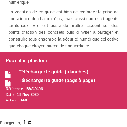
numérique.
La vocation de ce guide est bien de renforcer la prise de
conscience de chacun, élus, mais aussi cadres et agents
territoriaux. Elle est aussi de mettre l’accent sur des
points d’action très concrets puis d’inviter à partager et
construire tous ensemble la sécurité numérique collective
que chaque citoyen attend de son territoire.
Pour aller plus loin
Télécharger le guide (planches)
Télécharger le guide (page à page)
Référence :
BW40406
Date :
18 Nov 2020
Auteur :
AMF
Partager :