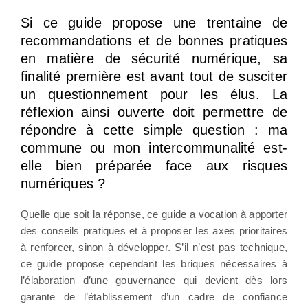
Si ce guide propose une trentaine de
recommandations et de bonnes pratiques
en matière de sécurité numérique, sa
finalité première est avant tout de susciter
un questionnement pour les élus. La
réflexion ainsi ouverte doit permettre de
répondre à cette simple question : ma
commune ou mon intercommunalité est-
elle bien préparée face aux risques
numériques ?
Quelle que soit la réponse, ce guide a vocation à apporter
des conseils pratiques et à proposer les axes prioritaires
à renforcer, sinon à développer. S’il n’est pas technique,
ce guide propose cependant les briques nécessaires à
l’élaboration d’une gouvernance qui devient dès lors
garante de l’établissement d’un cadre de confiance