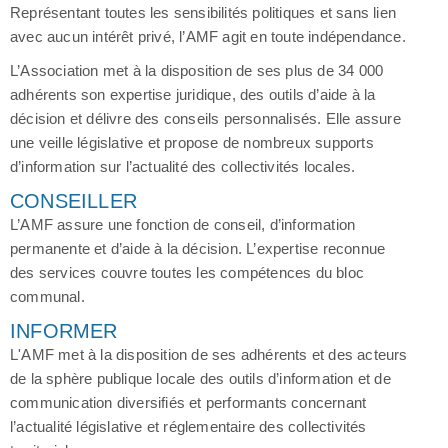
Représentant toutes les sensibilités politiques et sans lien
avec aucun intérêt privé, l’AMF agit en toute indépendance.
L’Association met à la disposition de ses plus de 34 000
adhérents son expertise juridique, des outils d’aide à la
décision et délivre des conseils personnalisés. Elle assure
une veille législative et propose de nombreux supports
d’information sur l’actualité des collectivités locales.
CONSEILLER
L’AMF assure une fonction de conseil, d’information
permanente et d’aide à la décision. L’expertise reconnue
des services couvre toutes les compétences du bloc
communal.
INFORMER
L'AMF met à la disposition de ses adhérents et des acteurs
de la sphère publique locale des outils d’information et de
communication diversifiés et performants concernant
l’actualité législative et réglementaire des collectivités