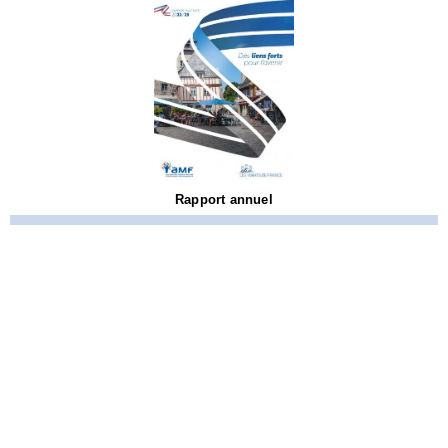
Rapport annuel