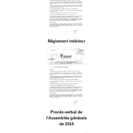
Réglement intérieur
Procès-verbal de
l'Assemblée générale
de 2014