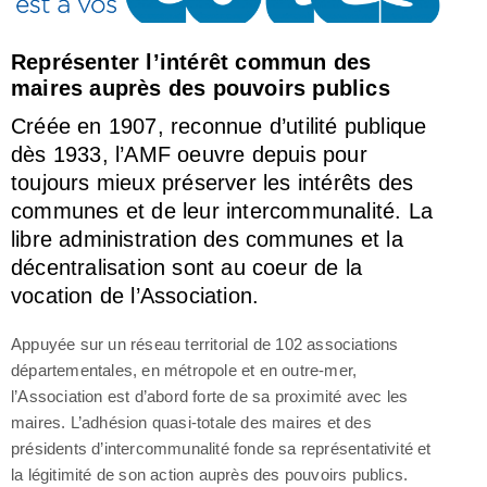
Représenter l’intérêt commun des
maires auprès des pouvoirs publics
Créée en 1907, reconnue d’utilité publique
dès 1933, l’AMF oeuvre depuis pour
toujours mieux préserver les intérêts des
communes et de leur intercommunalité. La
libre administration des communes et la
décentralisation sont au coeur de la
vocation de l’Association.
Appuyée sur un réseau territorial de 102 associations
départementales, en métropole et en outre-mer,
l’Association est d’abord forte de sa proximité avec les
maires. L’adhésion quasi-totale des maires et des
présidents d’intercommunalité fonde sa représentativité et
la légitimité de son action auprès des pouvoirs publics.