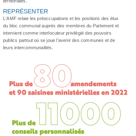
territoriales.
REPRÉSENTER
L'AMF relaie les préoccupations et les positions des élus
du bloc communal auprès des membres du Parlement et
intervient comme interlocuteur privilégié des pouvoirs
publics partout où se joue l’avenir des communes et de
leurs intercommunalités.