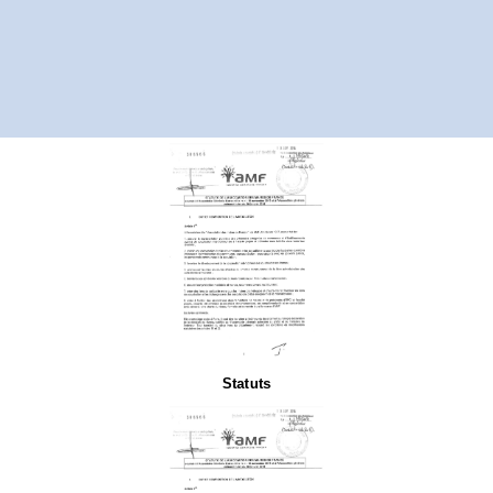
Statuts