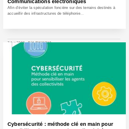
Communications électroniques
Afin d’éviter la spéculation foncière sur des terrains destinés à
accueillir des infrastructures de téléphonie...
7 Avr 2023 - Réf: BW41712
Cybersécurité : méthode clé en main pour