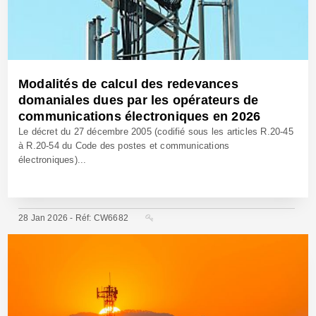
Modalités de calcul des redevances
domaniales dues par les opérateurs de
communications électroniques en 2026
Le décret du 27 décembre 2005 (codifié sous les articles R.20-45
à R.20-54 du Code des postes et communications
électroniques)...
28 Jan 2026 - Réf: CW6682