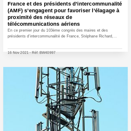
France et des présidents d’intercommunalité
(AMF) s’engagent pour favoriser l’élagage à
proximité des réseaux de
télécommunications aériens
En ce premier jour du 103ème congrès des maires et des
présidents d’intercommunalité de France, Stéphane Richard,...
16 Nov 2021 - Réf: BW40997