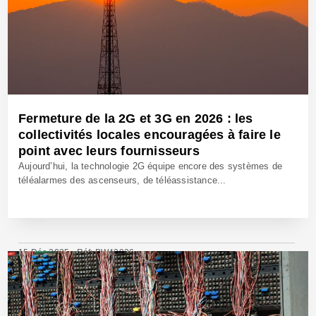
Fermeture de la 2G et 3G en 2026 : les
collectivités locales encouragées à faire le
point avec leurs fournisseurs
Aujourd’hui, la technologie 2G équipe encore des systèmes de
téléalarmes des ascenseurs, de téléassistance...
15 Déc 2025 - Réf: BW42926