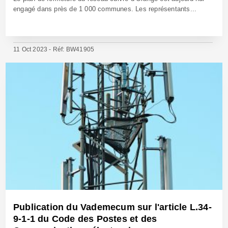
engagé dans près de 1 000 communes. Les représentants...
11 Oct 2023 - Réf: BW41905
Publication du Vademecum sur l'article L.34-
9-1-1 du Code des Postes et des