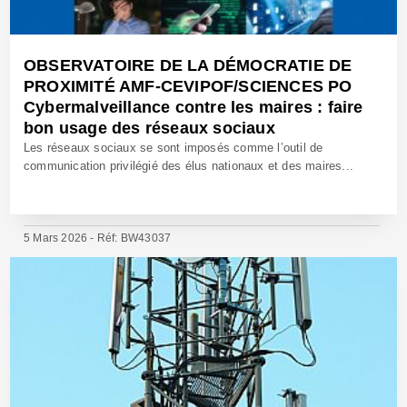
OBSERVATOIRE DE LA DÉMOCRATIE DE
PROXIMITÉ AMF-CEVIPOF/SCIENCES PO
Cybermalveillance contre les maires : faire
bon usage des réseaux sociaux
Les réseaux sociaux se sont imposés comme l’outil de
communication privilégié des élus nationaux et des maires...
5 Mars 2026 - Réf: BW43037