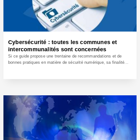
Cybersécurité : toutes les communes et
intercommunalités sont concernées
Si ce guide propose une trentaine de recommandations et de
bonnes pratiques en matière de sécurité numérique, sa finalité...
18 Nov 2020 - Réf: BW40406