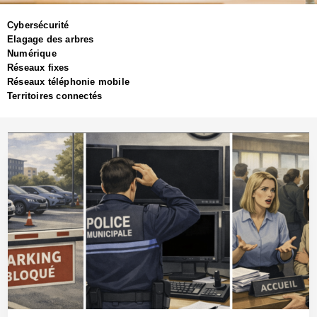
Cybersécurité
Elagage des arbres
Numérique
Réseaux fixes
Réseaux téléphonie mobile
Territoires connectés