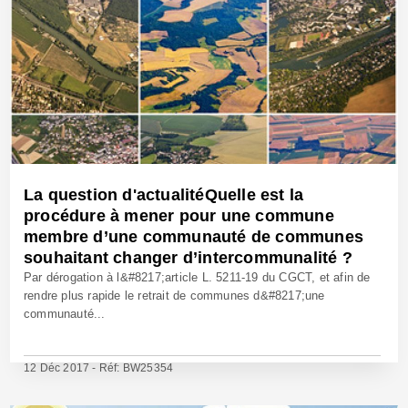
La question d'actualitéQuelle est la
procédure à mener pour une commune
membre d’une communauté de communes
souhaitant changer d’intercommunalité ?
Par dérogation à l&#8217;article L. 5211-19 du CGCT, et afin de
rendre plus rapide le retrait de communes d&#8217;une
communauté...
12 Déc 2017 - Réf: BW25354