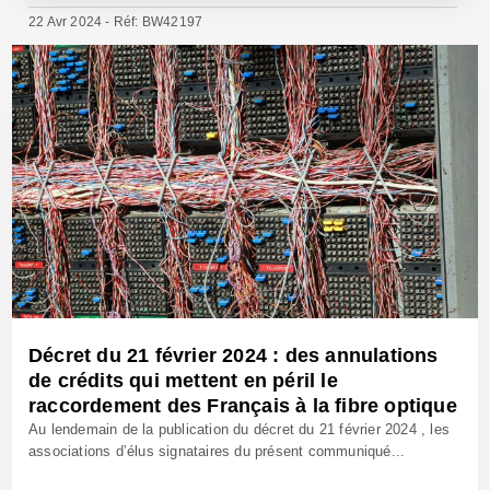
22 Avr 2024 - Réf: BW42197
Décret du 21 février 2024 : des annulations
de crédits qui mettent en péril le
raccordement des Français à la fibre optique
Au lendemain de la publication du décret du 21 février 2024 , les
associations d’élus signataires du présent communiqué...