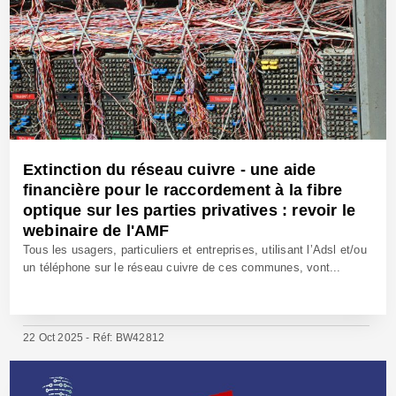
Extinction du réseau cuivre - une aide
financière pour le raccordement à la fibre
optique sur les parties privatives : revoir le
webinaire de l'AMF
Tous les usagers, particuliers et entreprises, utilisant l’Adsl et/ou
un téléphone sur le réseau cuivre de ces communes, vont...
22 Oct 2025 - Réf: BW42812