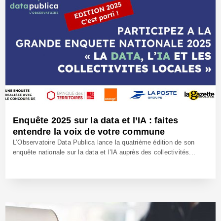
Enquête 2025 sur la data et l’IA : faites
entendre la voix de votre commune
L’Observatoire Data Publica lance la quatrième édition de son
enquête nationale sur la data et l’IA auprès des collectivités...
17 Juin 2025 - Réf: BW42674