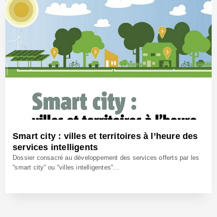
Smart city : villes et territoires à l’heure des
services intelligents
Dossier consacré au développement des services offerts par les
''smart city'' ou ''villes intelligentes''...