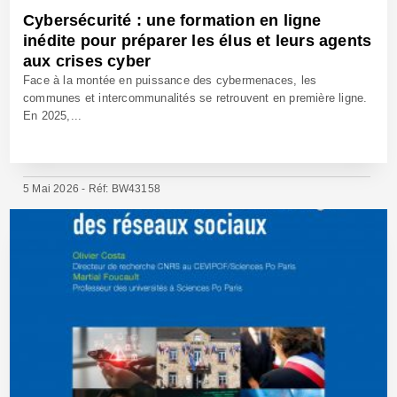
Cybersécurité : une formation en ligne
inédite pour préparer les élus et leurs agents
aux crises cyber
Face à la montée en puissance des cybermenaces, les
communes et intercommunalités se retrouvent en première ligne.
En 2025,...
5 Mai 2026 - Réf: BW43158