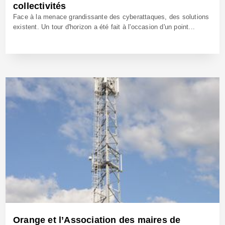
collectivités
Face à la menace grandissante des cyberattaques, des solutions
existent. Un tour d'horizon a été fait à l'occasion d'un point...
12 Déc 2022 - Réf: BW41504
Orange et l’Association des maires de