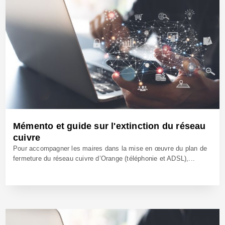
Mémento et guide sur l'extinction du réseau
cuivre
Pour accompagner les maires dans la mise en œuvre du plan de
fermeture du réseau cuivre d’Orange (téléphonie et ADSL),...
29 Juil 2024 - Réf: BW42295