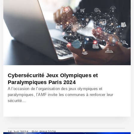
Cybersécurité Jeux Olympiques et
Paralympiques Paris 2024
A l’occasion de l’organisation des jeux olympiques et
paralympiques, l’AMF invite les communes à renforcer leur
sécurité...
16 Juil 2024 - Réf: BW42278