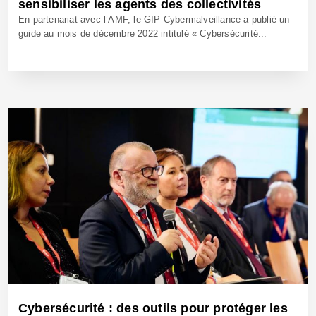
sensibiliser les agents des collectivités
En partenariat avec l’AMF, le GIP Cybermalveillance a publié un
guide au mois de décembre 2022 intitulé « Cybersécurité...
30 Jan 2023 - Réf: BW41549
Cybersécurité : des outils pour protéger les