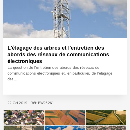
L'élagage des arbres et l'entretien des
abords des réseaux de communications
électroniques
La question de l’entretien des abords des réseaux de
communications électroniques et, en particulier, de l’élagage
des...
22 Oct 2019 - Réf: BW25261