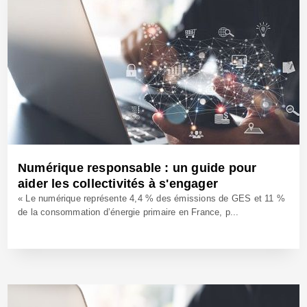
Numérique responsable : un guide pour
aider les collectivités à s'engager
« Le numérique représente 4,4 % des émissions de GES et 11 %
de la consommation d’énergie primaire en France, p...
20 Mai 2025 - Réf: BW42642