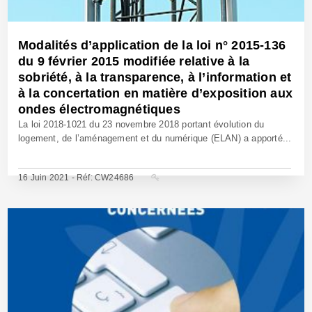
Modalités d’application de la loi n° 2015-136
du 9 février 2015 modifiée relative à la
sobriété, à la transparence, à l’information et
à la concertation en matière d’exposition aux
ondes électromagnétiques
La loi 2018-1021 du 23 novembre 2018 portant évolution du
logement, de l’aménagement et du numérique (ELAN) a apporté...
16 Juin 2021 - Réf: CW24686