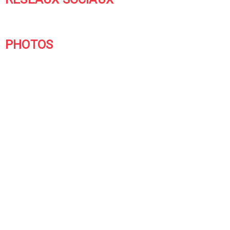
PHOTOS