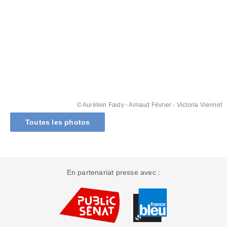
© Aurélien Faidy
- Arnaud Février - Victoria Viennet
Toutes les photos
En partenariat presse avec :