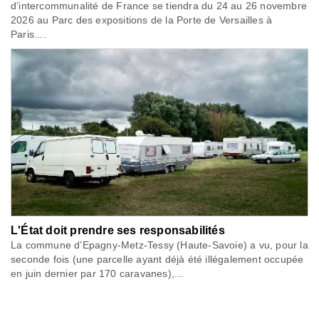
d’intercommunalité de France se tiendra du 24 au 26 novembre
2026 au Parc des expositions de la Porte de Versailles à
Paris....
L'État doit prendre ses responsabilités
La commune d’Epagny-Metz-Tessy (Haute-Savoie) a vu, pour la
seconde fois (une parcelle ayant déjà été illégalement occupée
en juin dernier par 170 caravanes),...