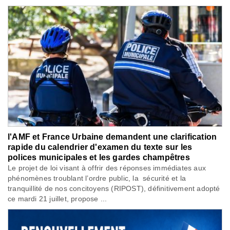
l'AMF et France Urbaine demandent une clarification
rapide du calendrier d'examen du texte sur les
polices municipales et les gardes champêtres
Le projet de loi visant à offrir des réponses immédiates aux
phénomènes troublant l’ordre public, la sécurité et la
tranquillité de nos concitoyens (RIPOST), définitivement adopté
ce mardi 21 juillet, propose ...