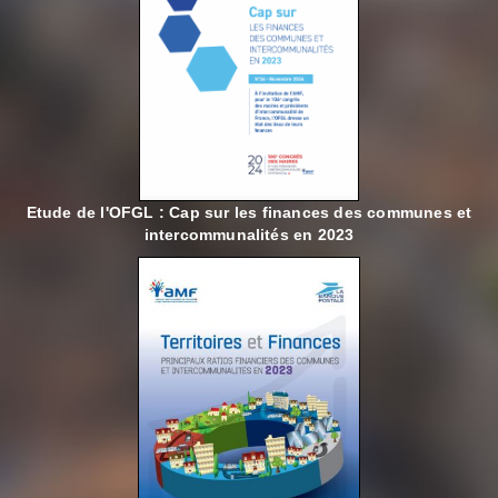
Etude de l'OFGL : Cap sur les finances des communes et
intercommunalités en 2023