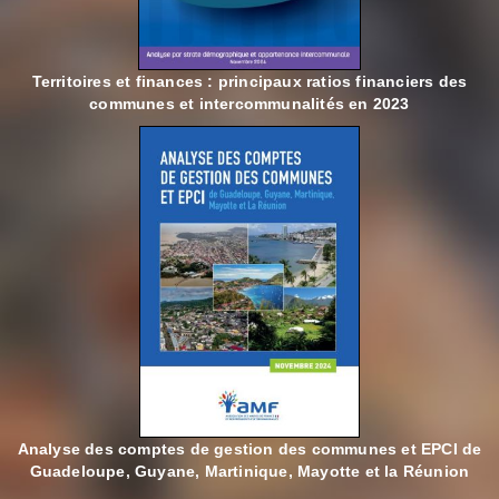
Territoires et finances : principaux ratios financiers des
communes et intercommunalités en 2023
Analyse des comptes de gestion des communes et EPCI de
Guadeloupe, Guyane, Martinique, Mayotte et la Réunion