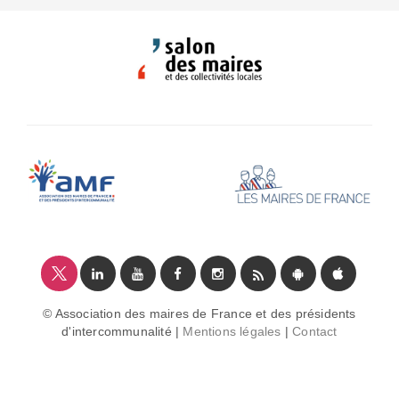
© Association des maires de France et des présidents
d'intercommunalité |
Mentions légales
|
Contact