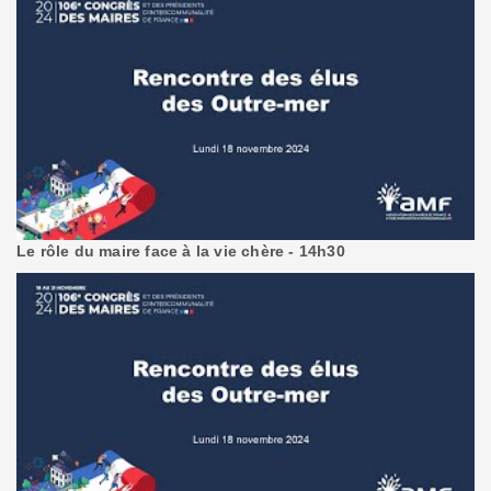
Le rôle du maire face à la vie chère - 14h30