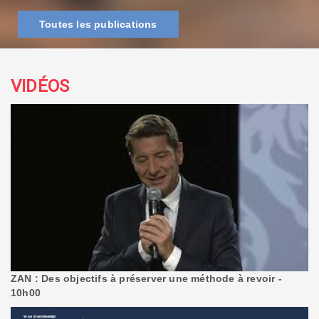
Toutes les publications
VIDÉOS
ZAN : Des objectifs à préserver une méthode à revoir -
10h00