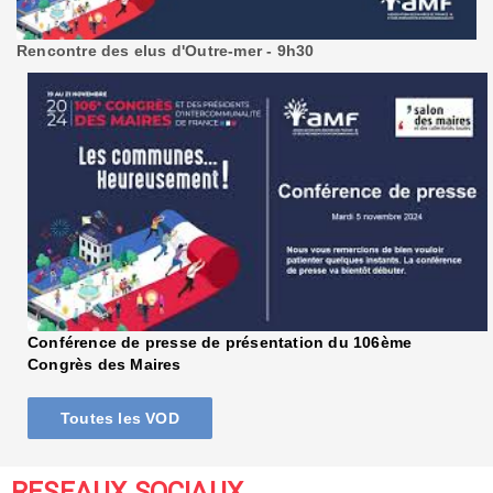
Rencontre des elus d'Outre-mer - 9h30
Conférence de presse de présentation du 106ème
Congrès des Maires
Toutes les VOD
RESEAUX SOCIAUX