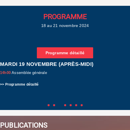
PROGRAMME
18 au 21 novembre 2024
Programme détaillé
MARDI 19 NOVEMBRE (APRÈS-MIDI)
14h00
Assemblée générale
>> Programme détaillé
PUBLICATIONS