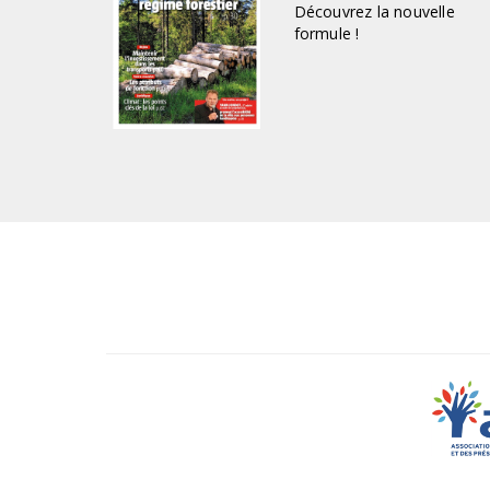
Découvrez la nouvelle
formule !