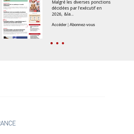
Malgré les diverses ponctions
décidées par l’exécutif en
2026, &la...
Accéder
|
Abonnez-vous