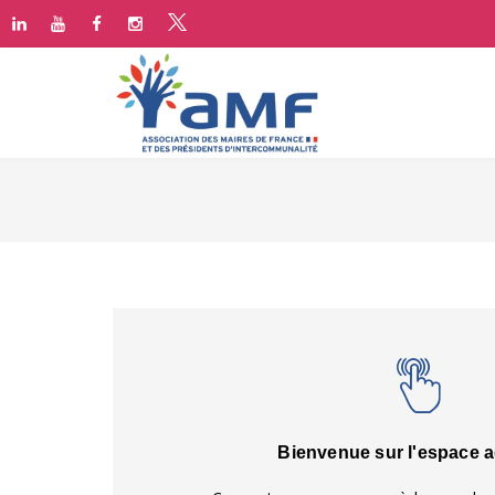
Bienvenue sur l'espace 