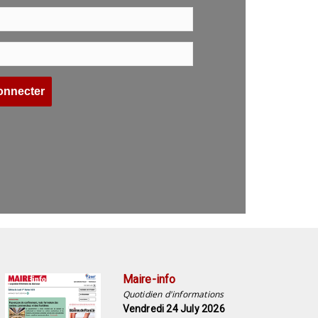
Maire-info
Quotidien d'informations
Vendredi 24 July 2026