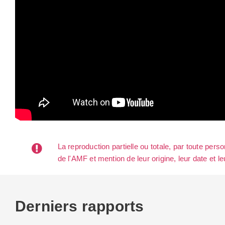
La reproduction partielle ou totale, par toute per
de l'AMF et mention de leur origine, leur date et le
Derniers rapports