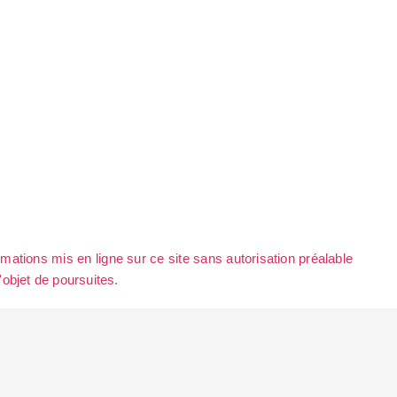
rmations mis en ligne sur ce site sans autorisation préalable
l'objet de poursuites.