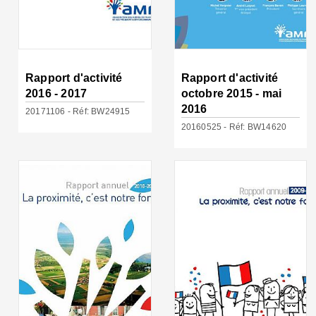
Rapport d'activité
Rapport d'activité
2016 - 2017
octobre 2015 - mai
2016
20171106 - Réf: BW24915
20160525 - Réf: BW14620