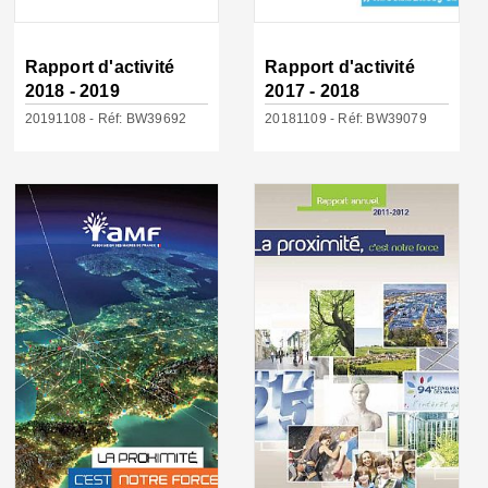
Rapport d'activité
Rapport d'activité
2018 - 2019
2017 - 2018
20191108 - Réf: BW39692
20181109 - Réf: BW39079