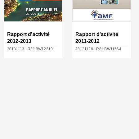
Rapport d'activité
Rapport d'activité
2012-2013
2011-2012
20131113 - Réf: BW12319
20121128 - Réf: BW11564