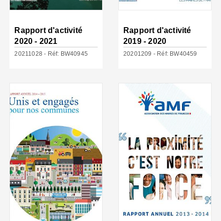
Rapport d'activité
Rapport d'activité
2020 - 2021
2019 - 2020
20211028 - Réf: BW40945
20201209 - Réf: BW40459