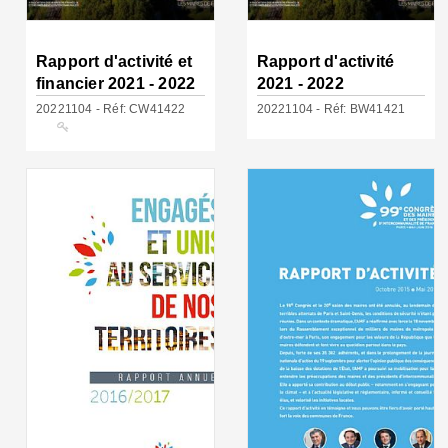
Rapport d'activité et
Rapport d'activité
financier 2021 - 2022
2021 - 2022
20221104 - Réf: CW41422
20221104 - Réf: BW41421