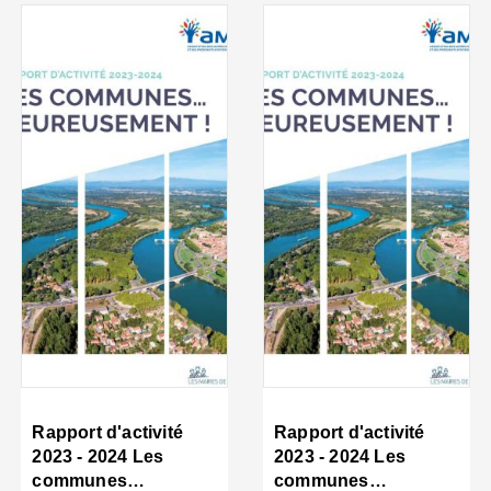
Rapport d'activité
Rapport d'activité
2023 - 2024 Les
2023 - 2024 Les
communes…
communes…