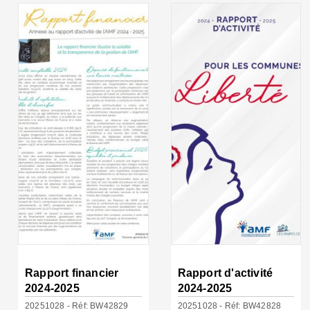
Rapport financier
Rapport d'activité
2024-2025
2024-2025
20251028 - Réf: BW42829
20251028 - Réf: BW42828