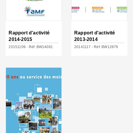
Rapport d'activité
Rapport d'activité
2014-2015
2013-2014
20151109 - Réf: BW14081
20141117 - Réf: BW12879