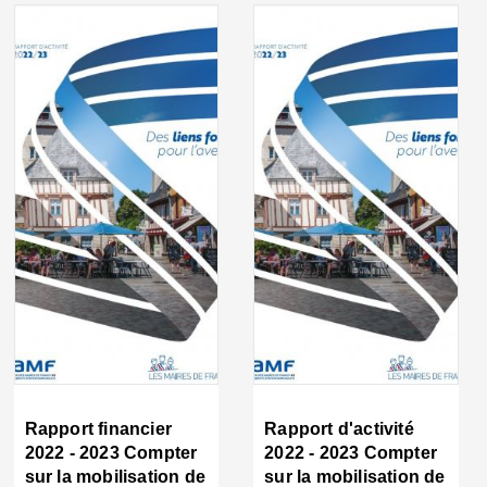
Rapport financier
Rapport d'activité
2022 - 2023 Compter
2022 - 2023 Compter
sur la mobilisation de
sur la mobilisation de