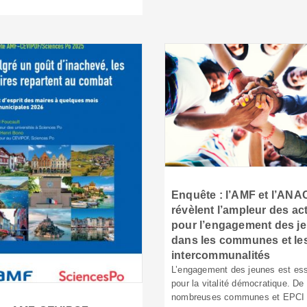
Enquête : l’AMF et l’AN
révèlent l’ampleur des ac
pour l’engagement des j
dans les communes et le
intercommunalités
L’engagement des jeunes est ess
pour la vitalité démocratique. De
nombreuses communes et EPCI 