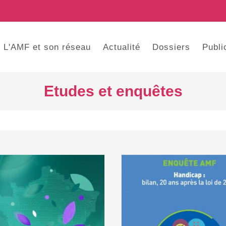
L'AMF et son réseau
Actualité
Dossiers
Publi
Etudes et enquêtes