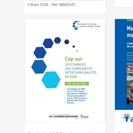
5 Mars 2026 - Réf: BW43037