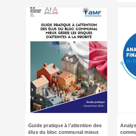
Guide pratique à l'attention des
Analys
élus du bloc communal mieux
commun