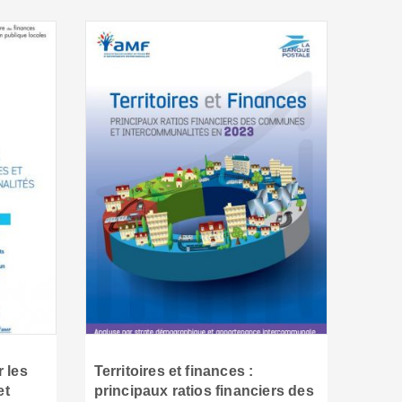
 les
Territoires et finances :
et
principaux ratios financiers des