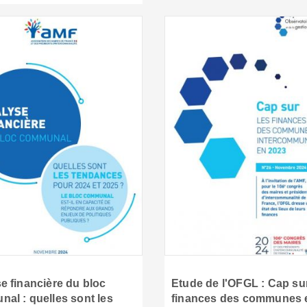
e financière du bloc
Etude de l'OFGL : Cap sur
al : quelles sont les
finances des communes 