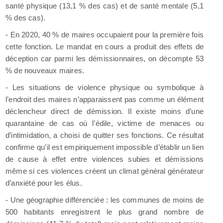
santé physique (13,1 % des cas) et de santé mentale (5,1
% des cas).
- En 2020, 40 % de maires occupaient pour la première fois
cette fonction. Le mandat en cours a produit des effets de
déception car parmi les démissionnaires, on décompte 53
% de nouveaux maires.
- Les situations de violence physique ou symbolique à
l’endroit des maires n’apparaissent pas comme un élément
déclencheur direct de démission. Il existe moins d’une
quarantaine de cas où l’édile, victime de menaces ou
d’intimidation, a choisi de quitter ses fonctions. Ce résultat
confirme qu’il est empiriquement impossible d’établir un lien
de cause à effet entre violences subies et démissions
même si ces violences créent un climat général générateur
d’anxiété pour les élus.
- Une géographie différenciée : les communes de moins de
500 habitants enregistrent le plus grand nombre de