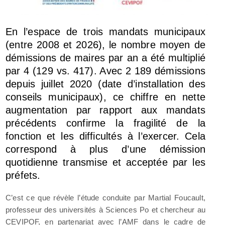
En l’espace de trois mandats municipaux
(entre 2008 et 2026), le nombre moyen de
démissions de maires par an a été multiplié
par 4 (129 vs. 417). Avec 2 189 démissions
depuis juillet 2020 (date d’installation des
conseils municipaux), ce chiffre en nette
augmentation par rapport aux mandats
précédents confirme la fragilité de la
fonction et les difficultés à l’exercer. Cela
correspond à plus d’une démission
quotidienne transmise et acceptée par les
préfets.
C’est ce que révèle l’étude conduite par Martial Foucault,
professeur des universités à Sciences Po et chercheur au
CEVIPOF, en partenariat avec l’AMF dans le cadre de