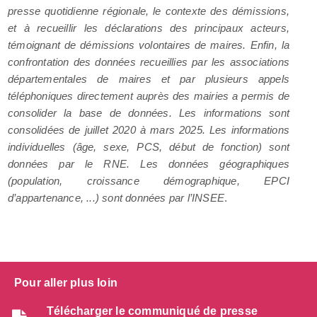
presse quotidienne régionale, le contexte des démissions,
et à recueillir les déclarations des principaux acteurs,
témoignant de démissions volontaires de maires. Enfin, la
confrontation des données recueillies par les associations
départementales de maires et par plusieurs appels
téléphoniques directement auprès des mairies a permis de
consolider la base de données. Les informations sont
consolidées de juillet 2020 à mars 2025. Les informations
individuelles (âge, sexe, PCS, début de fonction) sont
données par le RNE. Les données géographiques
(population, croissance démographique, EPCI
d’appartenance, ...) sont données par l’INSEE
.
Pour aller plus loin
Télécharger le communiqué de presse