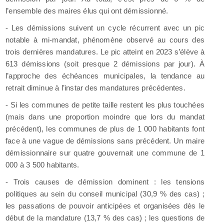
l’ensemble des maires élus qui ont démissionné.
- Les démissions suivent un cycle récurrent avec un pic
notable à mi-mandat, phénomène observé au cours des
trois dernières mandatures. Le pic atteint en 2023 s’élève à
613 démissions (soit presque 2 démissions par jour). À
l’approche des échéances municipales, la tendance au
retrait diminue à l’instar des mandatures précédentes.
- Si les communes de petite taille restent les plus touchées
(mais dans une proportion moindre que lors du mandat
précédent), les communes de plus de 1 000 habitants font
face à une vague de démissions sans précédent. Un maire
démissionnaire sur quatre gouvernait une commune de 1
000 à 3 500 habitants.
- Trois causes de démission dominent : les tensions
politiques au sein du conseil municipal (30,9 % des cas) ;
les passations de pouvoir anticipées et organisées dès le
début de la mandature (13,7 % des cas) ; les questions de