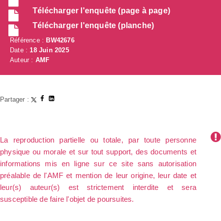
Télécharger l'enquête (page à page)
Télécharger l'enquête (planche)
Référence :
BW42676
Date :
18 Juin 2025
Auteur :
AMF
Partager :
La reproduction partielle ou totale, par toute personne
physique ou morale et sur tout support, des documents et
informations mis en ligne sur ce site sans autorisation
préalable de l'AMF et mention de leur origine, leur date et
leur(s) auteur(s) est strictement interdite et sera
susceptible de faire l'objet de poursuites.