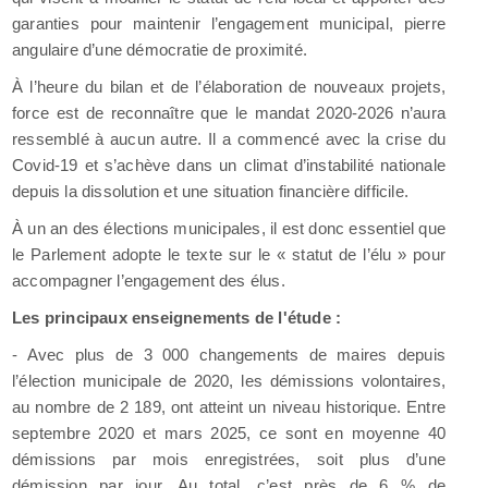
garanties pour maintenir l’engagement municipal, pierre
angulaire d’une démocratie de proximité.
À l’heure du bilan et de l’élaboration de nouveaux projets,
force est de reconnaître que le mandat 2020-2026 n’aura
ressemblé à aucun autre. Il a commencé avec la crise du
Covid-19 et s’achève dans un climat d’instabilité nationale
depuis la dissolution et une situation financière difficile.
À un an des élections municipales, il est donc essentiel que
le Parlement adopte le texte sur le « statut de l’élu » pour
accompagner l’engagement des élus.
Les principaux enseignements de l'étude :
- Avec plus de 3 000 changements de maires depuis
l’élection municipale de 2020, les démissions volontaires,
au nombre de 2 189, ont atteint un niveau historique. Entre
septembre 2020 et mars 2025, ce sont en moyenne 40
démissions par mois enregistrées, soit plus d’une
démission par jour. Au total, c’est près de 6 % de