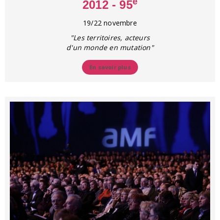
e
2012 - 95
19/22 novembre
"Les territoires, acteurs
d'un monde en mutation"
En savoir plus