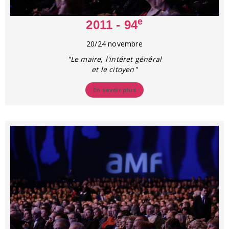
e
2011 - 94
20/24 novembre
"Le maire, l'intéret général
et le citoyen"
En savoir plus