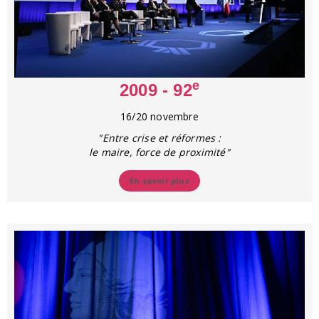
e
2009 - 92
16/20 novembre
"Entre crise et réformes :
le maire, force de proximité"
En savoir plus