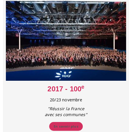
e
2017 - 100
20/23 novembre
"Réussir la France
avec ses communes"
En savoir plus