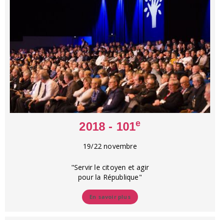
e
2018 - 101
19/22 novembre
"Servir le citoyen et agir
pour la République"
En savoir plus