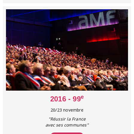
e
2016 - 99
20/23 novembre
"Réussir la France
avec ses communes"