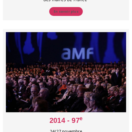
En savoir plus
e
2014 - 97
24/27 novembre