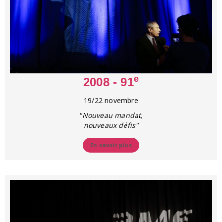
e
2008 - 91
19/22 novembre
"Nouveau mandat,
nouveaux défis"
En savoir plus