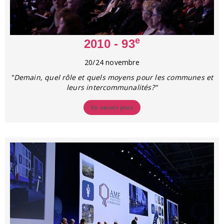
e
2010 - 93
20/24 novembre
"Demain, quel rôle et quels moyens pour les communes et
leurs intercommunalités?"
En savoir plus