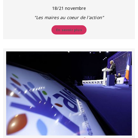
18/21 novembre
"Les maires au coeur de l'action"
En savoir plus