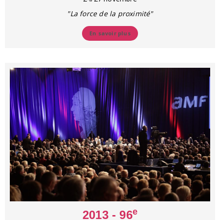
"La force de la proximité"
En savoir plus
e
2013 - 96