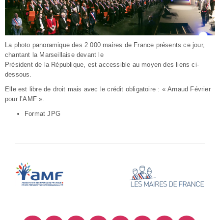
La photo panoramique des 2 000 maires de France présents ce jour,
chantant la Marseillaise devant le
Président de la République, est accessible au moyen des liens ci-
dessous.
Elle est libre de droit mais avec le crédit obligatoire : « Arnaud Février
pour l’AMF ».
Format JPG