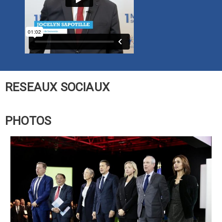
RESEAUX SOCIAUX
PHOTOS