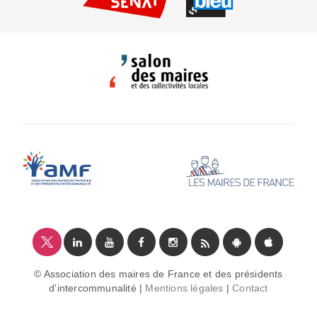
© Association des maires de France et des présidents
d'intercommunalité |
Mentions légales
|
Contact