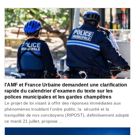
l'AMF et France Urbaine demandent une clarification
rapide du calendrier d'examen du texte sur les
polices municipales et les gardes champêtres
Le projet de loi visant à offrir des réponses immédiates aux
phénomènes troublant l’ordre public, la sécurité et la
tranquillité de nos concitoyens (RIPOST), définitivement adopté
ce mardi 21 juillet, propose ...