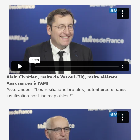
Alain Chrétien, maire de Vesoul (70), maire référent
Assurances à l'AMF
Assurances : "Les résiliations brutales, autoritaires et sans
justification sont inacceptables !"