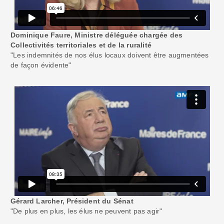
Dominique Faure, Ministre déléguée chargée des
Collectivités territoriales et de la ruralité
"Les indemnités de nos élus locaux doivent être augmentées
de façon évidente"
Gérard Larcher, Président du Sénat
"De plus en plus, les élus ne peuvent pas agir"