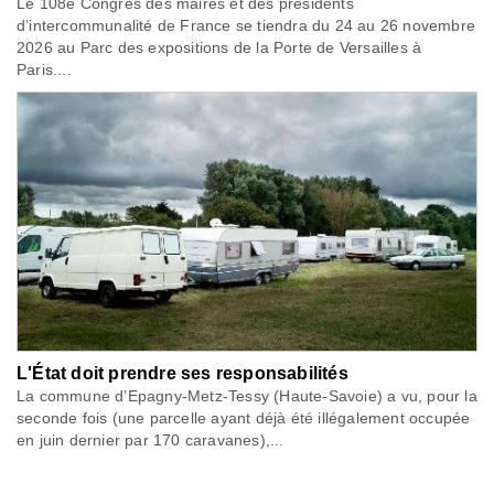
Le 108e Congrès des maires et des présidents
d’intercommunalité de France se tiendra du 24 au 26 novembre
2026 au Parc des expositions de la Porte de Versailles à
Paris....
L'État doit prendre ses responsabilités
La commune d’Epagny-Metz-Tessy (Haute-Savoie) a vu, pour la
seconde fois (une parcelle ayant déjà été illégalement occupée
en juin dernier par 170 caravanes),...