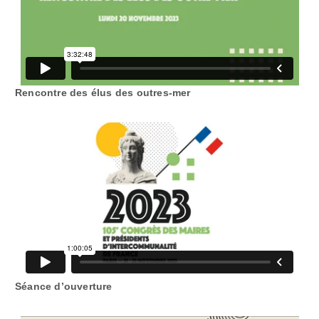
Rencontre des élus des outres-mer
Séance d’ouverture