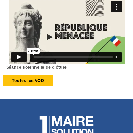
Séance solennelle de clôture
Toutes les VOD