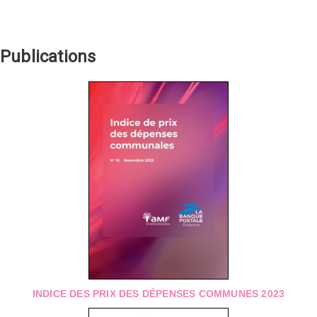
Publications
INDICE DES PRIX DES DÉPENSES COMMUNES 2023