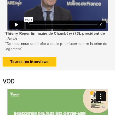
Thierry Repentin, maire de Chambéry (73), président de
l’Anah
"Donnez-nous une boîte à outils pour lutter contre la crise du
logement"
Toutes les interviews
VOD