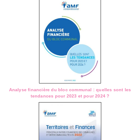
Analyse financière du bloc communal : quelles sont les
tendances pour 2023 et pour 2024 ?