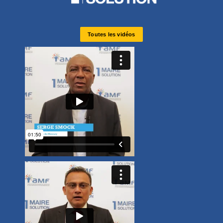
Toutes les vidéos