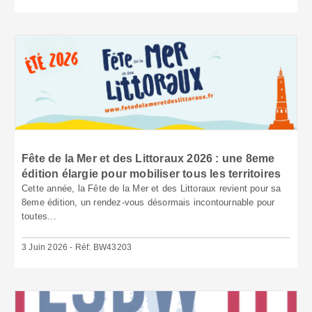
Fête de la Mer et des Littoraux 2026 : une 8eme
édition élargie pour mobiliser tous les territoires
Cette année, la Fête de la Mer et des Littoraux revient pour sa
8eme édition, un rendez-vous désormais incontournable pour
toutes...
3 Juin 2026 - Réf: BW43203