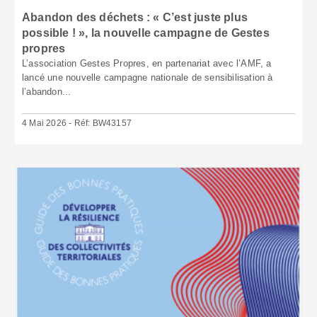
Abandon des déchets : « C’est juste plus
possible ! », la nouvelle campagne de Gestes
propres
L’association Gestes Propres, en partenariat avec l’AMF, a
lancé une nouvelle campagne nationale de sensibilisation à
l’abandon...
4 Mai 2026 - Réf: BW43157