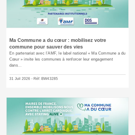
Ma Commune a du cœur : mobilisez votre
commune pour sauver des vies
En partenariat avec l’AMF, le label national « Ma Commune a du
Cœur » invite les communes à renforcer leur engagement
dans...
31 Juil 2026 - Réf: BW43285