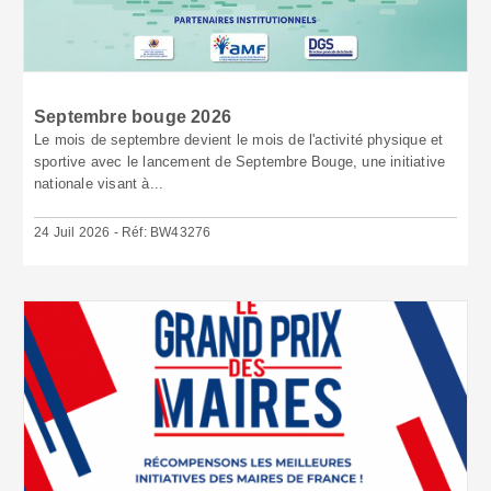
Septembre bouge 2026
Le mois de septembre devient le mois de l'activité physique et
sportive avec le lancement de Septembre Bouge, une initiative
nationale visant à...
24 Juil 2026 - Réf: BW43276