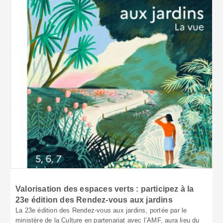
Valorisation des espaces verts : participez à la
23e édition des Rendez-vous aux jardins
La 23e édition des Rendez-vous aux jardins, portée par le
ministère de la Culture en partenariat avec l’AMF, aura lieu du