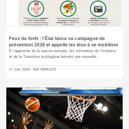
Feux de forêt : l’État lance sa campagne de
prévention 2026 et appelle les élus à se mobiliser
À l’approche de la saison estivale, les ministères de l’Intérieur
et de la Transition écologique lancent une nouvelle...
17 Juin 2026 - Réf: BW43231