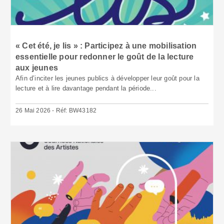
« Cet été, je lis » : Participez à une mobilisation
essentielle pour redonner le goût de la lecture
aux jeunes
Afin d’inciter les jeunes publics à développer leur goût pour la
lecture et à lire davantage pendant la période...
26 Mai 2026 - Réf: BW43182