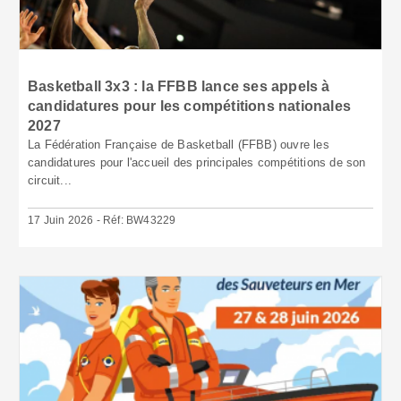
Basketball 3x3 : la FFBB lance ses appels à
candidatures pour les compétitions nationales
2027
La Fédération Française de Basketball (FFBB) ouvre les
candidatures pour l'accueil des principales compétitions de son
circuit...
17 Juin 2026 - Réf: BW43229