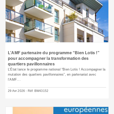
L’AMF partenaire du programme “Bien Lotis !”
pour accompagner la transformation des
quartiers pavillonnaires
L’État lance le programme national “Bien Lotis ! Accompagner la
mutation des quartiers pavillonnaires”, en partenariat avec
l’AMF....
29 Avr 2026 - Réf: BW43152