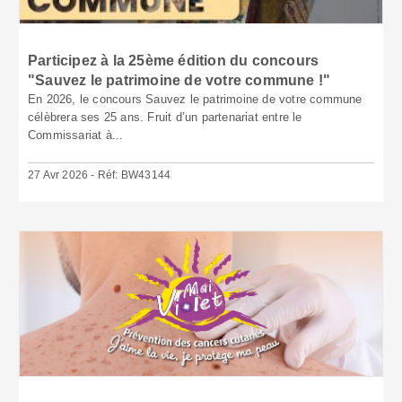
Participez à la 25ème édition du concours
"Sauvez le patrimoine de votre commune !"
En 2026, le concours Sauvez le patrimoine de votre commune
célèbrera ses 25 ans. Fruit d’un partenariat entre le
Commissariat à...
27 Avr 2026 - Réf: BW43144