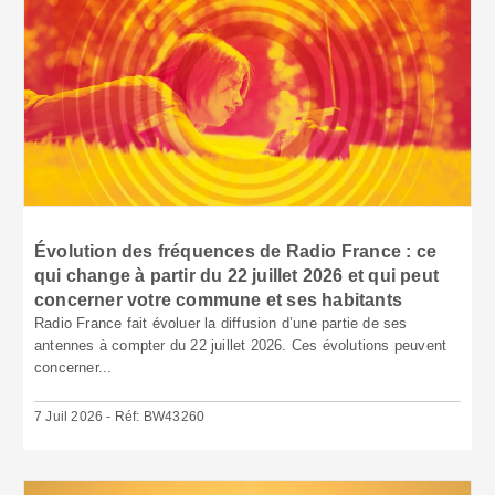
Évolution des fréquences de Radio France : ce
qui change à partir du 22 juillet 2026 et qui peut
concerner votre commune et ses habitants
Radio France fait évoluer la diffusion d’une partie de ses
antennes à compter du 22 juillet 2026. Ces évolutions peuvent
concerner...
7 Juil 2026 - Réf: BW43260