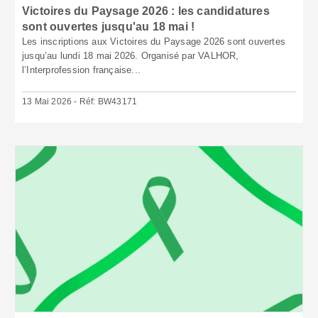
Victoires du Paysage 2026 : les candidatures
sont ouvertes jusqu'au 18 mai !
Les inscriptions aux Victoires du Paysage 2026 sont ouvertes
jusqu’au lundi 18 mai 2026. Organisé par VALHOR,
l’Interprofession française...
13 Mai 2026 - Réf: BW43171