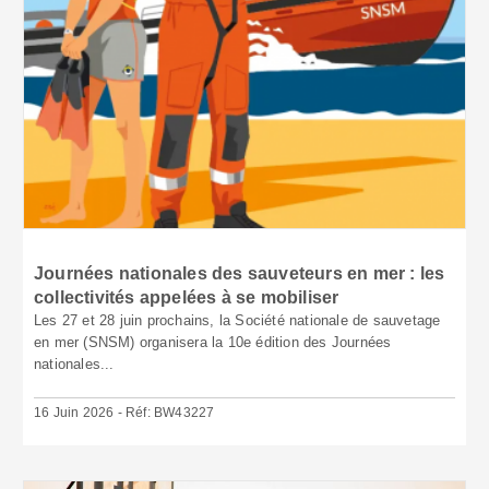
Journées nationales des sauveteurs en mer : les
collectivités appelées à se mobiliser
Les 27 et 28 juin prochains, la Société nationale de sauvetage
en mer (SNSM) organisera la 10e édition des Journées
nationales...
16 Juin 2026 - Réf: BW43227