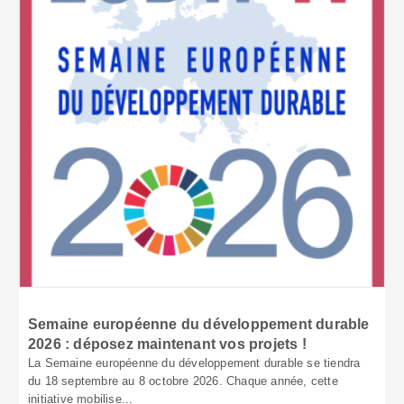
Semaine européenne du développement durable
2026 : déposez maintenant vos projets !
La Semaine européenne du développement durable se tiendra
du 18 septembre au 8 octobre 2026. Chaque année, cette
initiative mobilise...