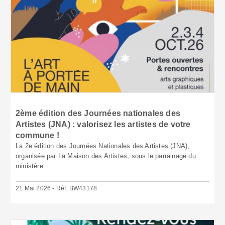
2ème édition des Journées nationales des
Artistes (JNA) : valorisez les artistes de votre
commune !
La 2e édition des Journées Nationales des Artistes (JNA),
organisée par La Maison des Artistes, sous le parrainage du
ministère...
21 Mai 2026 - Réf: BW43178