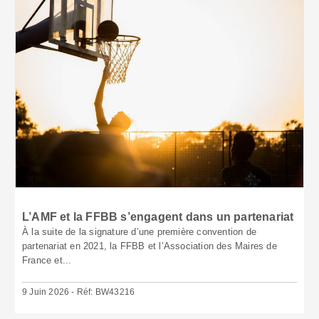
L’AMF et la FFBB s’engagent dans un partenariat
À la suite de la signature d’une première convention de
partenariat en 2021, la FFBB et l’Association des Maires de
France et...
9 Juin 2026 - Réf: BW43216