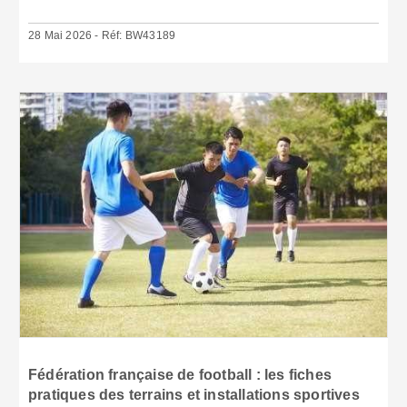
28 Mai 2026 - Réf: BW43189
Fédération française de football : les fiches
pratiques des terrains et installations sportives