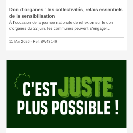
Don d’organes : les collectivités, relais essentiels
de la sensibilisation
À l’occasion de la journée nationale de réflexion sur le don
d’organes du 22 juin, les communes peuvent s’engager...
11 Mai 2026 - Réf: BW43146