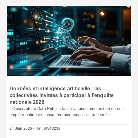
Données et intelligence artificielle : les
collectivités invitées à participer à l’enquête
nationale 2026
L’Observatoire Data Publica lance la cinquième édition de son
enquête nationale consacrée aux usages de la donnée...
24 Juin 2026 - Réf: BW43238