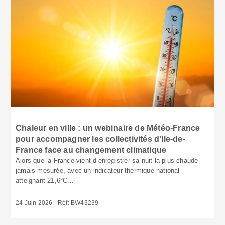
Chaleur en ville : un webinaire de Météo-France
pour accompagner les collectivités d'Ile-de-
France face au changement climatique
Alors que la France vient d’enregistrer sa nuit la plus chaude
jamais mesurée, avec un indicateur thermique national
atteignant 21,6°C...
24 Juin 2026 - Réf: BW43239