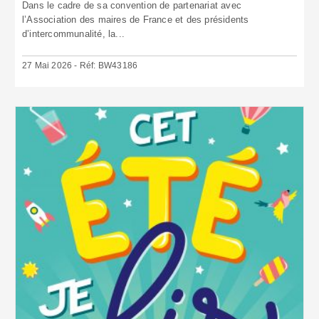
Dans le cadre de sa convention de partenariat avec
l’Association des maires de France et des présidents
d’intercommunalité, la...
27 Mai 2026 - Réf: BW43186