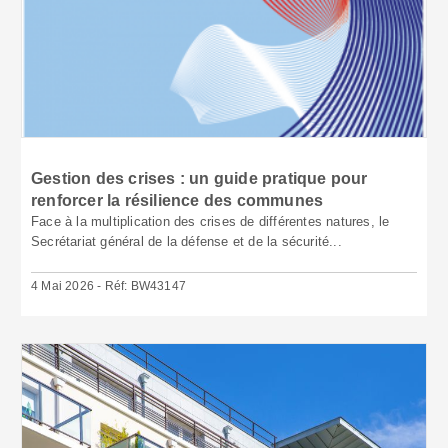
Gestion des crises : un guide pratique pour
renforcer la résilience des communes
Face à la multiplication des crises de différentes natures, le
Secrétariat général de la défense et de la sécurité...
4 Mai 2026 - Réf: BW43147