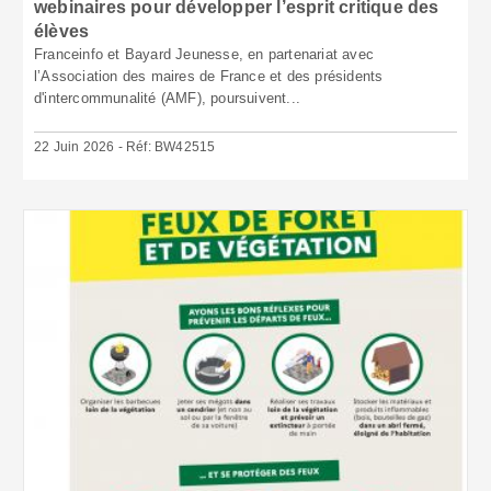
webinaires pour développer l’esprit critique des
élèves
Franceinfo et Bayard Jeunesse, en partenariat avec
l’Association des maires de France et des présidents
d'intercommunalité (AMF), poursuivent...
22 Juin 2026 - Réf: BW42515