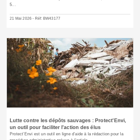
5...
21 Mai 2026 - Réf: BW43177
Lutte contre les dépôts sauvages : Protect'Envi,
un outil pour faciliter l'action des élus
Protect’Envi est un outil en ligne d’aide à la rédaction pour la