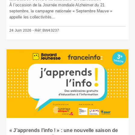
À l’occasion de la Journée mondiale Alzheimer du 21
septembre, la campagne nationale « Septembre Mauve »
appelle les collectivités...
24 Juin 2026 - Réf: BW43237
« J’apprends l’info ! » : une nouvelle saison de