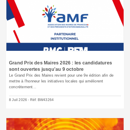
Grand Prix des Maires 2026 : les candidatures
sont ouvertes jusqu'au 9 octobre
Le Grand Prix des Maires revient pour une 9e édition afin de
mettre à l'honneur les initiatives locales qui améliorent
concrètement...
8 Juil 2026 - Réf: BW43264