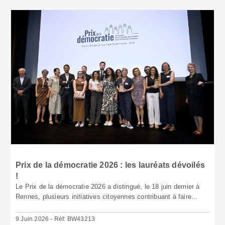
Prix de la démocratie 2026 : les lauréats dévoilés
!
Le Prix de la démocratie 2026 a distingué, le 18 juin dernier à
Rennes, plusieurs initiatives citoyennes contribuant à faire...
9 Juin 2026 - Réf: BW43213