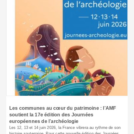
Les communes au cœur du patrimoine : l’AMF
soutient la 17e édition des Journées
européennes de l’archéologie
Les 12, 13 et 14 juin 2026, la France vibrera au rythme de son
histoire souterraine. Pour cette nouvelle édition des Journées