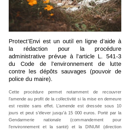
Protect’Envi est un outil en ligne d’aide à
la rédaction pour la procédure
administrative prévue à l’article L. 541-3
du Code de l’environnement de lutte
contre les dépôts sauvages (pouvoir de
police du maire).
Cette procédure permet notamment de recouvrer
l’amende au profit de la collectivité si la mise en demeure
est restée sans effet. L’amende est dressée sous 10
jours et peut s’élever jusqu’à 15 000 euros. Porté par la
Gendarmerie nationale (commandement pour
l’environnement et la santé) et la DINUM (direction