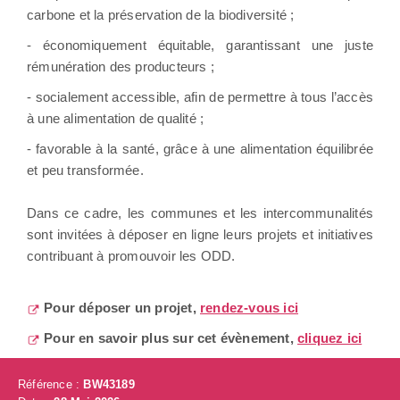
carbone et la préservation de la biodiversité ;
- économiquement équitable, garantissant une juste
rémunération des producteurs ;
- socialement accessible, afin de permettre à tous l’accès
à une alimentation de qualité ;
- favorable à la santé, grâce à une alimentation équilibrée
et peu transformée.
Dans ce cadre, les communes et les intercommunalités
sont invitées à déposer en ligne leurs projets et initiatives
contribuant à promouvoir les ODD.
Pour déposer un projet,
rendez-vous ici
Pour en savoir plus sur cet évènement,
cliquez ici
Référence :
BW43189