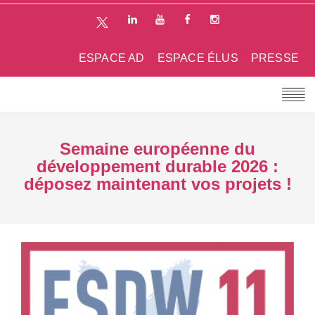
ESPACE AD
ESPACE ÉLUS
PRESSE
Semaine européenne du
développement durable 2026 :
déposez maintenant vos projets !