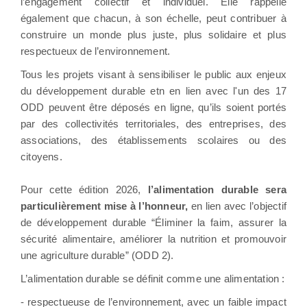
l’engagement collectif et individuel. Elle rappelle
également que chacun, à son échelle, peut contribuer à
construire un monde plus juste, plus solidaire et plus
respectueux de l’environnement.
Tous les projets visant à sensibiliser le public aux enjeux
du développement durable etn en lien avec l'un des 17
ODD peuvent être déposés en ligne, qu’ils soient portés
par des collectivités territoriales, des entreprises, des
associations, des établissements scolaires ou des
citoyens.
Pour cette édition 2026,
l’alimentation durable sera
particulièrement mise à l’honneur,
en lien avec l’objectif
de développement durable “Éliminer la faim, assurer la
sécurité alimentaire, améliorer la nutrition et promouvoir
une agriculture durable” (ODD 2).
L’alimentation durable se définit comme une alimentation :
- respectueuse de l’environnement, avec un faible impact