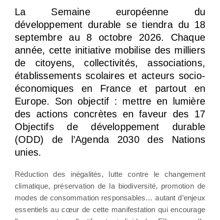
La Semaine européenne du
développement durable se tiendra du 18
septembre au 8 octobre 2026. Chaque
année, cette initiative mobilise des milliers
de citoyens, collectivités, associations,
établissements scolaires et acteurs socio-
économiques en France et partout en
Europe. Son objectif : mettre en lumière
des actions concrètes en faveur des 17
Objectifs de développement durable
(ODD) de l’Agenda 2030 des Nations
unies.
Réduction des inégalités, lutte contre le changement
climatique, préservation de la biodiversité, promotion de
modes de consommation responsables… autant d’enjeux
essentiels au cœur de cette manifestation qui encourage