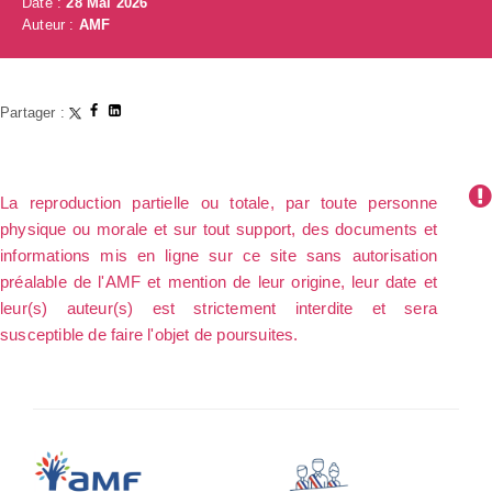
Date :
28 Mai 2026
Auteur :
AMF
Partager :
La reproduction partielle ou totale, par toute personne
physique ou morale et sur tout support, des documents et
informations mis en ligne sur ce site sans autorisation
préalable de l'AMF et mention de leur origine, leur date et
leur(s) auteur(s) est strictement interdite et sera
susceptible de faire l'objet de poursuites.