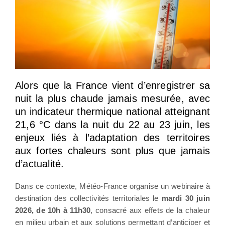
Alors que la France vient d’enregistrer sa
nuit la plus chaude jamais mesurée, avec
un indicateur thermique national atteignant
21,6 °C dans la nuit du 22 au 23 juin, les
enjeux liés à l’adaptation des territoires
aux fortes chaleurs sont plus que jamais
d’actualité.
Dans ce contexte, Météo-France organise un webinaire à
destination des collectivités territoriales le
mardi 30 juin
2026, de 10h à 11h30
, consacré aux effets de la chaleur
en milieu urbain et aux solutions permettant d’anticiper et