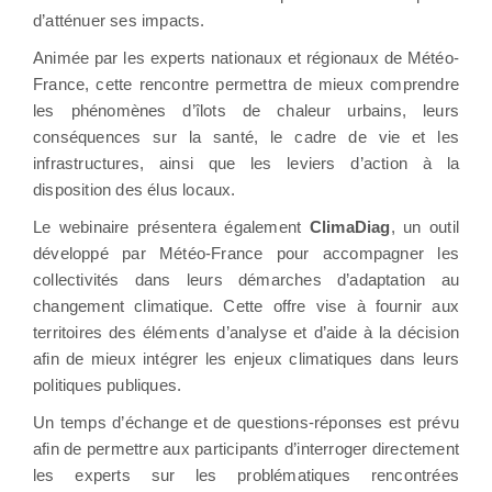
d’atténuer ses impacts.
Animée par les experts nationaux et régionaux de Météo-
France, cette rencontre permettra de mieux comprendre
les phénomènes d’îlots de chaleur urbains, leurs
conséquences sur la santé, le cadre de vie et les
infrastructures, ainsi que les leviers d’action à la
disposition des élus locaux.
Le webinaire présentera également
ClimaDiag
, un outil
développé par Météo-France pour accompagner les
collectivités dans leurs démarches d’adaptation au
changement climatique. Cette offre vise à fournir aux
territoires des éléments d’analyse et d’aide à la décision
afin de mieux intégrer les enjeux climatiques dans leurs
politiques publiques.
Un temps d’échange et de questions-réponses est prévu
afin de permettre aux participants d’interroger directement
les experts sur les problématiques rencontrées