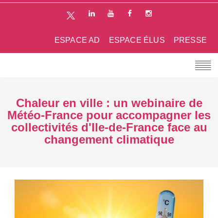
ESPACE AD
ESPACE ÉLUS
PRESSE
Chaleur en ville : un webinaire de
Météo-France pour accompagner les
collectivités d'Ile-de-France face au
changement climatique