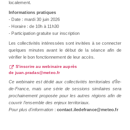
localement.
Informations pratiques
- Date : mardi 30 juin 2026
- Horaire : de 10h à 11h30
- Participation gratuite sur inscription
Les collectivités intéressées sont invitées à se connecter
quelques minutes avant le début de la séance afin de
vérifier le bon fonctionnement de leur accès.
S'inscrire au webinaire auprès
de juan.pradas@meteo.fr
Ce webinaire est dédié aux collectivités territoriales d’Île-
de-France, mais une série de sessions similaires sera
prochainement proposée pour les autres régions afin de
couvrir l’ensemble des enjeux territoriaux.
Pour plus d'information
:
contact.iledefrance@meteo.fr