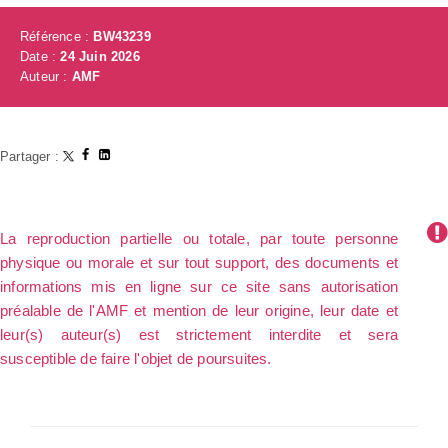
Référence :
BW43239
Date :
24 Juin 2026
Auteur :
AMF
Partager :
La reproduction partielle ou totale, par toute personne
physique ou morale et sur tout support, des documents et
informations mis en ligne sur ce site sans autorisation
préalable de l'AMF et mention de leur origine, leur date et
leur(s) auteur(s) est strictement interdite et sera
susceptible de faire l'objet de poursuites.