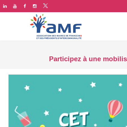
Participez à une mobilis