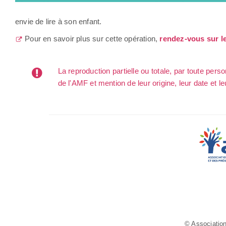
envie de lire à son enfant.
Pour en savoir plus sur cette opération,
rendez-vous sur le 
La reproduction partielle ou totale, par toute per
de l'AMF et mention de leur origine, leur date et le
© Association