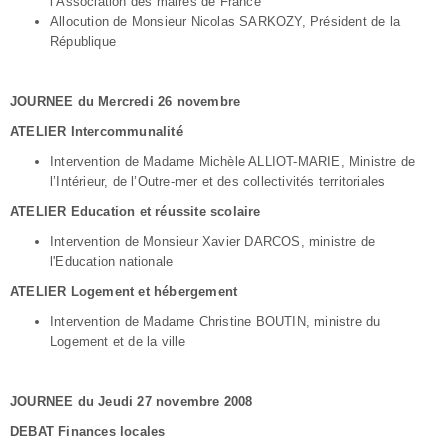
l’Association des maires de France
Allocution de Monsieur Nicolas SARKOZY, Président de la
République
JOURNEE du Mercredi 26 novembre
ATELIER Intercommunalité
Intervention de Madame Michèle ALLIOT-MARIE, Ministre de
l’Intérieur, de l’Outre-mer et des collectivités territoriales
ATELIER Education et réussite scolaire
Intervention de Monsieur Xavier DARCOS, ministre de
l'Education nationale
ATELIER Logement et hébergement
Intervention de Madame Christine BOUTIN, ministre du
Logement et de la ville
JOURNEE du Jeudi 27 novembre 2008
DEBAT Finances locales