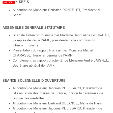
X DEFIS
NOUVEAU
Allocution de Monsieur Christian PONCELET, Président du
Sénat
ASSEMBLEE GENERALE STATUTAIRE
Bilan de l’intercommunalité par Madame Jacqueline GOURAULT,
vice-présidente de l’AMF, présidente de la commission
intercommunalité
Présentation du rapport financier par Monsieur Michel
CHARASSE Trésorier général de l’AMF
Complément au rapport d’activité, de Monsieur André LAIGNEL,
Secrétaire général de l’AMF
SEANCE SOLENNELLE D’OUVERTURE
Allocution de Monsieur Jacques PELISSARD, Président de
l’Association des maires de France, lors de la cérémonie de
remise des médailles
Allocution de Monsieur Bertrand DELANOE, Maire de Paris
Allocution de Monsieur Jacques PELISSARD, Président de