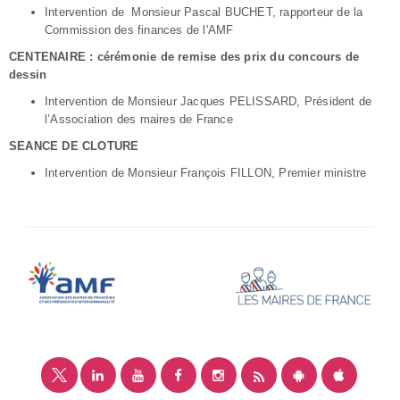
Intervention de Monsieur Pascal BUCHET, rapporteur de la
Commission des finances de l'AMF
CENTENAIRE : cérémonie de remise des prix du concours de
dessin
Intervention de Monsieur Jacques PELISSARD, Président de
l’Association des maires de France
SEANCE DE CLOTURE
Intervention de Monsieur François FILLON, Premier ministre