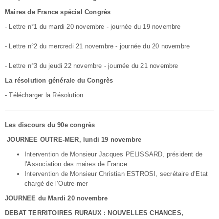
Maires de France spécial Congrès
-
Lettre n°1 du mardi 20 novembre - journée du 19 novembre
-
Lettre n°2 du mercredi 21 novembre - journée du 20 novembre
-
Lettre n°3 du jeudi 22 novembre - journée du 21 novembre
La résolution générale du Congrès
-
Télécharger la Résolution
Les discours du 90e congrès
JOURNEE OUTRE-MER, lundi 19 novembre
Intervention de Monsieur Jacques PELISSARD, président de
l'Association des maires de France
Intervention de Monsieur Christian ESTROSI, secrétaire d’Etat
chargé de l’Outre-mer
JOURNEE du Mardi 20 novembre
DEBAT TERRITOIRES RURAUX : NOUVELLES CHANCES,