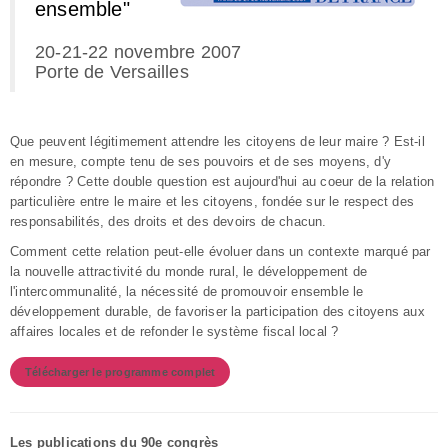
ensemble"
20-21-22 novembre 2007
Porte de Versailles
Que peuvent légitimement attendre les citoyens de leur maire ? Est-il
en mesure, compte tenu de ses pouvoirs et de ses moyens, d'y
répondre ? Cette double question est aujourd'hui au coeur de la relation
particulière entre le maire et les citoyens, fondée sur le respect des
responsabilités, des droits et des devoirs de chacun.
Comment cette relation peut-elle évoluer dans un contexte marqué par
la nouvelle attractivité du monde rural, le développement de
l'intercommunalité, la nécessité de promouvoir ensemble le
développement durable, de favoriser la participation des citoyens aux
affaires locales et de refonder le système fiscal local ?
Télécharger le programme complet
Les publications du 90e congrès