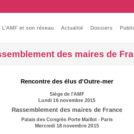
L'AMF et son réseau
Actualité
Dossiers
Publi
semblement des maires de Fr
Rencontre des élus d'Outre-mer
Siège de l'AMF
Lundi 16 novembre 2015
Rassemblement des maires de France
Palais des Congrès Porte Maillot - Paris
Mercredi 18 novembre 2015