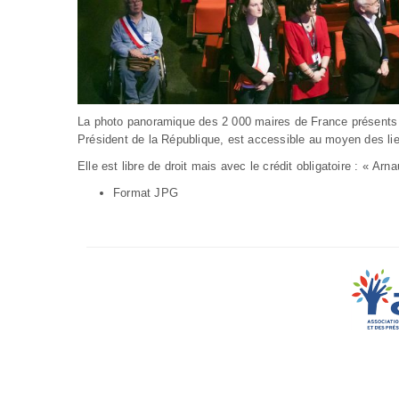
La photo panoramique des 2 000 maires de France présents c
Président de la République, est accessible au moyen des li
Elle est libre de droit mais avec le crédit obligatoire : « Arn
Format JPG