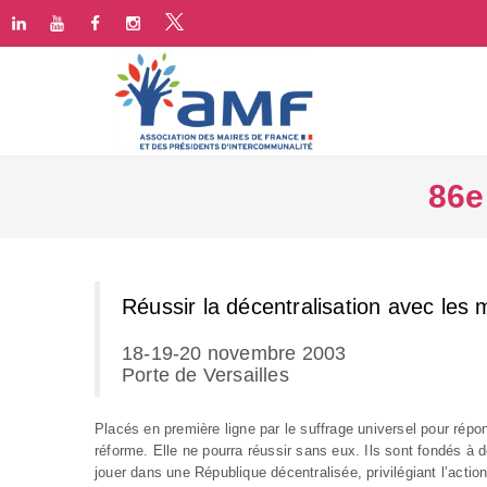
86e
Réussir la décentralisation avec les 
18-19-20 novembre 2003
Porte de Versailles
Placés en première ligne par le suffrage universel pour ré
réforme. Elle ne pourra réussir sans eux. Ils sont fondés à 
jouer dans une République décentralisée, privilégiant l’act