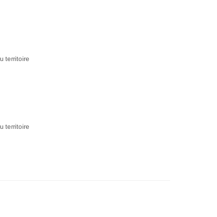
territoire
territoire