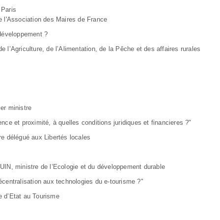
 Paris
 l'Association des Maires de France
développement ?
’Agriculture, de l’Alimentation, de la Pêche et des affaires rurales
er ministre
t proximité, à quelles conditions juridiques et financieres ?"
e délégué aux Libertés locales
, ministre de l’Ecologie et du développement durable
tralisation aux technologies du e-tourisme ?"
 d’Etat au Tourisme