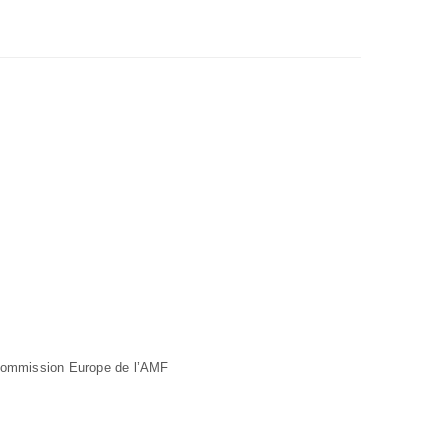
 commission Europe de l’AMF