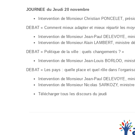
JOURNEE du Jeudi 20 novembre
Intervention de Monsieur Christian PONCELET, prési
DEBAT « Comment mieux adapter et mieux répartir les moye
Intervention de Monsieur Jean-Paul DELEVOYE, ministr
Intervention de Monsieur Alain LAMBERT, ministre dé
DEBAT « Politique de la ville : quels changements ? »
Intervention de Monsieur Jean-Louis BORLOO, ministre
DEBAT « Les pays : quelle place et quel rôle dans l’organisati
Intervention de Monsieur Jean-Paul DELEVOYE, ministr
Intervention de Monsieur Nicolas SARKOZY, ministre de 
Télécharger tous les discours du jeudi