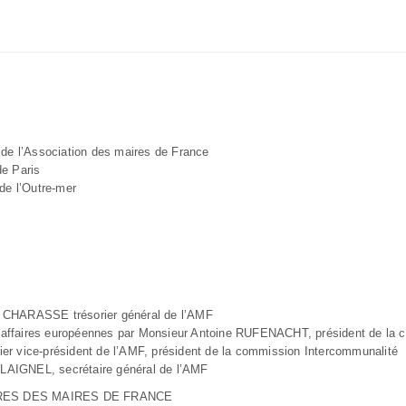
de l’Association des maires de France
e Paris
de l’Outre-mer
el CHARASSE trésorier général de l’AMF
es affaires européennes par Monsieur Antoine RUFENACHT, président de la
r vice-président de l’AMF, président de la commission Intercommunalité
 LAIGNEL, secrétaire général de l’AMF
RES DES MAIRES DE FRANCE