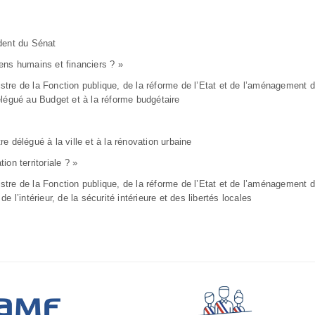
dent du Sénat
ns humains et financiers ? »
e de la Fonction publique, de la réforme de l’Etat et de l’aménagement du 
légué au Budget et à la réforme budgétaire
 délégué à la ville et à la rénovation urbaine
on territoriale ? »
e de la Fonction publique, de la réforme de l’Etat et de l’aménagement du 
l’intérieur, de la sécurité intérieure et des libertés locales