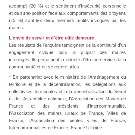
accompli (20 %) et le sentiment d’insécurité personnelle
et de surexposition face aux comportements des citoyens
(19 %) sont les deux premiers motifs invoqués par les
maires.
L’envie de servir et d’être utile demeure
Les résultats de l’enquête témoignent de la continuité d’un
engagement civique pour la plupart des maires
interrogés. Ils perpétuent la volonté d’être au service de la
communauté et de se rendre utiles.
* En partenariat avec le ministère de l’Aménagement du
territoire et de la décentralisation, les délégations aux
collectivités territoriales et à la décentralisation du Sénat
et de l’Assemblée nationale, l’Association des Maires de
France et des présidents d'intercommunalité,
l’Association des maires ruraux de France, Villes de
France, l’Association des petites villes de France,
Intercommunalités de France, France Urbaine.