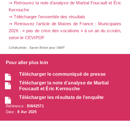
⇒ Retrouvez la note d’analyse de Martial Foucault et Éric
Kerrouche
⇒ Télécharger l’ensemble des résultats
⇒ Retrouvez l'article de Maires de France : Municipales
2026 : « pas de crise des vocations » à un an du scrutin,
selon le CEVIPOF
Crédit photo : Xavier Brivet pour l'AMF
Pour aller plus loin
Télécharger le communiqué de presse
Télécharger la note d’analyse de Martial
Foucault et Éric Kerrouche
Télécharger les résultats de l'enquête
Référence :
BW42571
Date :
8 Avr 2025