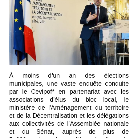
À moins d’un an des élections
municipales, une vaste enquête conduite
par le Cevipof* en partenariat avec les
associations d’élus du bloc local, le
ministère de l’Aménagement du territoire
et de la Décentralisation et les délégations
aux collectivités de l’Assemblée nationale
et du Sénat, auprès de plus de