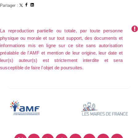
Partager :
La reproduction partielle ou totale, par toute personne
physique ou morale et sur tout support, des documents et
informations mis en ligne sur ce site sans autorisation
préalable de l'AMF et mention de leur origine, leur date et
leur(s) auteur(s) est strictement interdite et sera
susceptible de faire l'objet de poursuites.