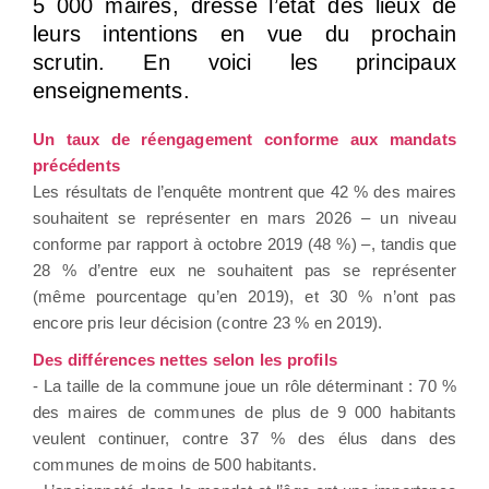
5 000 maires, dresse l’état des lieux de
leurs intentions en vue du prochain
scrutin. En voici les principaux
enseignements.
Un taux de réengagement conforme aux mandats
précédents
Les résultats de l’enquête montrent que 42 % des maires
souhaitent se représenter en mars 2026 – un niveau
conforme par rapport à octobre 2019 (48 %) –, tandis que
28 % d’entre eux ne souhaitent pas se représenter
(même pourcentage qu’en 2019), et 30 % n’ont pas
encore pris leur décision (contre 23 % en 2019).
Des différences nettes selon les profils
- La taille de la commune joue un rôle déterminant : 70 %
des maires de communes de plus de 9 000 habitants
veulent continuer, contre 37 % des élus dans des
communes de moins de 500 habitants.