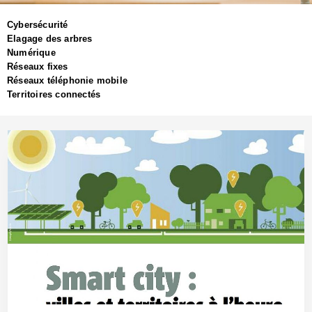
Cybersécurité
Elagage des arbres
Numérique
Réseaux fixes
Réseaux téléphonie mobile
Territoires connectés