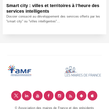
Smart city : villes et territoires à l’heure des
services intelligents
Dossier consacré au développement des services offerts par les
''smart city'' ou ''villes intelligentes''...
28 Avr 2015 - Réf: CW13397
© Association des maires de France et des présidents