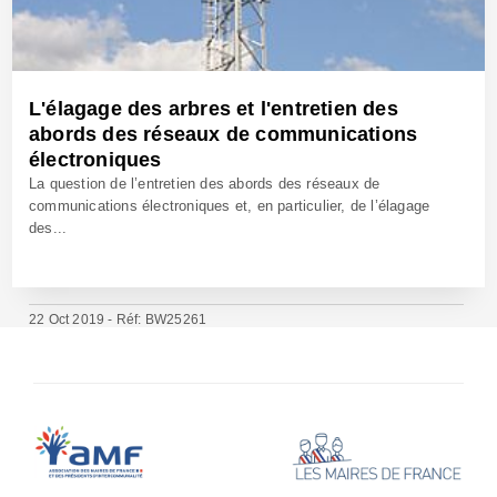
L'élagage des arbres et l'entretien des
abords des réseaux de communications
électroniques
La question de l’entretien des abords des réseaux de
communications électroniques et, en particulier, de l’élagage
des...
22 Oct 2019 - Réf: BW25261