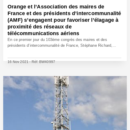
Orange et l’Association des maires de
France et des présidents d’intercommunalité
(AMF) s’engagent pour favoriser l’élagage à
proximité des réseaux de
télécommunications aériens
En ce premier jour du 103ème congrès des maires et des
présidents d’intercommunalité de France, Stéphane Richard,...
16 Nov 2021 - Réf: BW40997