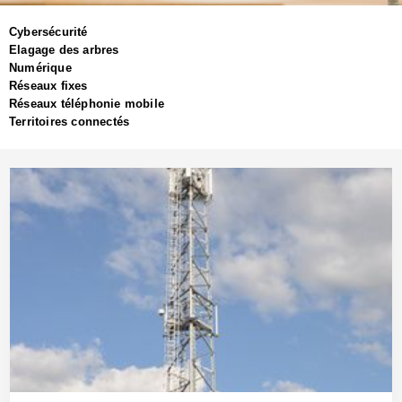
Cybersécurité
Elagage des arbres
Numérique
Réseaux fixes
Réseaux téléphonie mobile
Territoires connectés