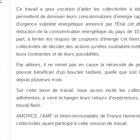
Ce travail a pour vocation d’aider les collectivités à ide
permettent de diminuer leurs consommations d’énergie rapi
d’urgence sobriété énergétique annoncé par l’État cet ét
réduction de la consommation énergétique du pays de 10 %
part, à limiter les risques de coupures d’énergie cet hiver
collectivités de décider des actions qu’elles souhaitent met
leurs contraintes et de leurs possibilités.
Par ailleurs, il ne remet pas en cause la nécessité de pe
pouvoir bénéficier d’un bouclier tarifaire, quelle que soi
depuis plusieurs mois.
Sur cette base de travail, nous avons invité les collec
adhérentes, à venir échanger leurs retours d’expériences,
travail flash.
AMORCE, l’AMF et Intercommunalités de France tiennent 
collectivités ayant participé à cette session de travail.