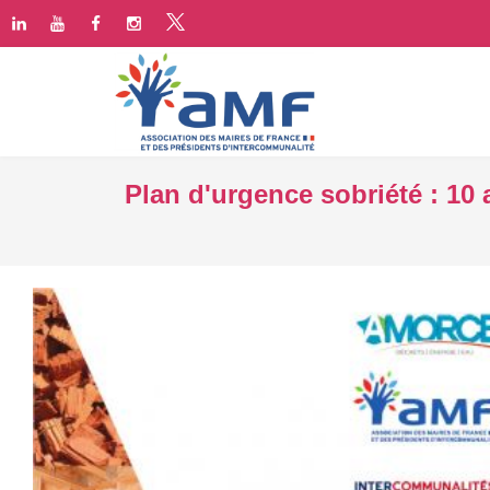
Plan d'urgence sobriété : 10 a