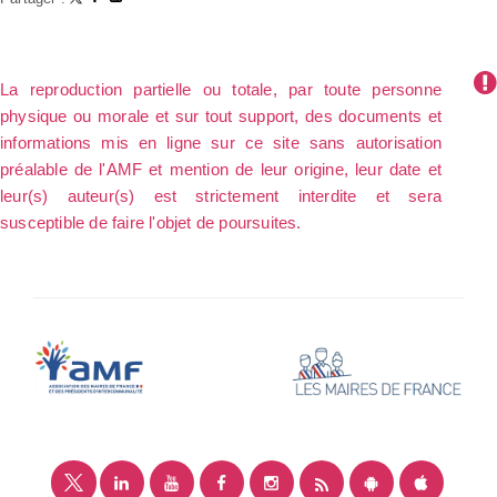
La reproduction partielle ou totale, par toute personne
physique ou morale et sur tout support, des documents et
informations mis en ligne sur ce site sans autorisation
préalable de l'AMF et mention de leur origine, leur date et
leur(s) auteur(s) est strictement interdite et sera
susceptible de faire l'objet de poursuites.