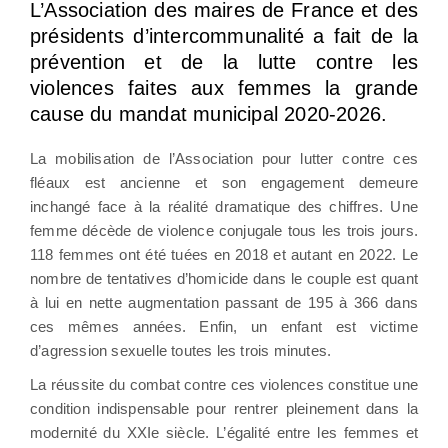
L’Association des maires de France et des
présidents d’intercommunalité a fait de la
prévention et de la lutte contre les
violences faites aux femmes la grande
cause du mandat municipal 2020-2026.
La mobilisation de l’Association pour lutter contre ces
fléaux est ancienne et son engagement demeure
inchangé face à la réalité dramatique des chiffres. Une
femme décède de violence conjugale tous les trois jours.
118 femmes ont été tuées en 2018 et autant en 2022. Le
nombre de tentatives d’homicide dans le couple est quant
à lui en nette augmentation passant de 195 à 366 dans
ces mêmes années. Enfin, un enfant est victime
d’agression sexuelle toutes les trois minutes.
La réussite du combat contre ces violences constitue une
condition indispensable pour rentrer pleinement dans la
modernité du XXIe siècle. L’égalité entre les femmes et