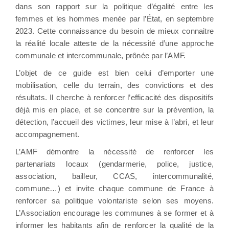
dans son rapport sur la politique d’égalité entre les
femmes et les hommes menée par l’État, en septembre
2023. Cette connaissance du besoin de mieux connaitre
la réalité locale atteste de la nécessité d’une approche
communale et intercommunale, prônée par l’AMF.
L’objet de ce guide est bien celui d’emporter une
mobilisation, celle du terrain, des convictions et des
résultats. Il cherche à renforcer l’efficacité des dispositifs
déjà mis en place, et se concentre sur la prévention, la
détection, l’accueil des victimes, leur mise à l’abri, et leur
accompagnement.
L’AMF démontre la nécessité de renforcer les
partenariats locaux (gendarmerie, police, justice,
association, bailleur, CCAS, intercommunalité,
commune…) et invite chaque commune de France à
renforcer sa politique volontariste selon ses moyens.
L’Association encourage les communes à se former et à
informer les habitants afin de renforcer la qualité de la