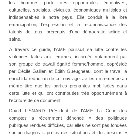
les hommes porte des opportunités éducatives,
culturelles, sociales, civiques, économiques multiples et
indispensables à notre pays. Elle conduit à la libre
émancipation, l’expression et la reconnaissance des
talents de tous, prérequis d’une démocratie solide et
saine.
À travers ce guide, l’AMF poursuit sa lutte contre les
violences faites aux femmes, incarnée notamment par
son groupe de travail égalité femme/homme, coprésidé
par Cécile Gallien et Edith Gueugneau, dont le travail a
enrichi la rédaction de cet ouvrage. Je les en remercie au
même titre que les parties prenantes mobilisées dans
cette lutte et qui ont contribuées très opportunément à
l’écriture de ce document.
David LISNARD Président de l’AMF La Cour des
comptes a récemment dénoncé « des politiques
publiques rendues difficiles, car elles ne sont pas fondées
sur un diagnostic précis des situations et des besoins »