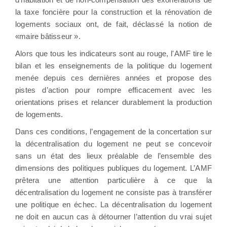
la taxe foncière pour la construction et la rénovation de
logements sociaux ont, de fait, déclassé la notion de
«maire bâtisseur ».
Alors que tous les indicateurs sont au rouge, l'AMF tire le
bilan et les enseignements de la politique du logement
menée depuis ces dernières années et propose des
pistes d’action pour rompre efficacement avec les
orientations prises et relancer durablement la production
de logements.
Dans ces conditions, l’engagement de la concertation sur
la décentralisation du logement ne peut se concevoir
sans un état des lieux préalable de l’ensemble des
dimensions des politiques publiques du logement. L’AMF
prêtera une attention particulière à ce que la
décentralisation du logement ne consiste pas à transférer
une politique en échec. La décentralisation du logement
ne doit en aucun cas à détourner l’attention du vrai sujet