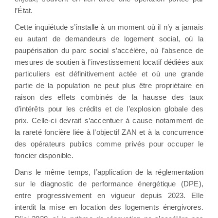
l’État.
Cette inquiétude s’installe à un moment où il n’y a jamais
eu autant de demandeurs de logement social, où la
paupérisation du parc social s’accélère, où l’absence de
mesures de soutien à l’investissement locatif dédiées aux
particuliers est définitivement actée et où une grande
partie de la population ne peut plus être propriétaire en
raison des effets combinés de la hausse des taux
d’intérêts pour les crédits et de l’explosion globale des
prix. Celle-ci devrait s’accentuer à cause notamment de
la rareté foncière liée à l’objectif ZAN et à la concurrence
des opérateurs publics comme privés pour occuper le
foncier disponible.
Dans le même temps, l’application de la réglementation
sur le diagnostic de performance énergétique (DPE),
entre progressivement en vigueur depuis 2023. Elle
interdit la mise en location des logements énergivores.