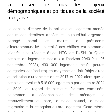
la croisée de tous les enjeux
démographiques et politiques de la société
française.
Le constat d'échec de la politique du logement menée
depuis ces dernières années est aujourd'hui largement
partagé parmi les maires et présidents
d’intercommunalité. La réalité des chiffres est alarmante
:d’après une récente étude HTC de l’USH (« Quels
besoins en logements sociaux à l’horizon 2040 ? », 26
septembre 2023), 430 000 logements neufs (toutes
catégories confondues) en moyenne ont fait l’objet d’une
autorisation d’urbanisme entre 2017 et 2022 alors que le
besoin est évalué à 518 000 logements par an, entre 2024
et 2040, au regard de plusieurs facteurs combinés,
notamment la décohabitation des ménages, le
renouvellement du parc, le solde naturel, le solde
migratoire et la résorption du mal-logement. Cette même