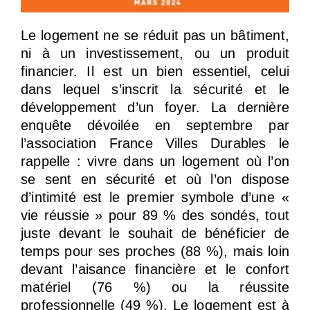
Le logement ne se réduit pas un bâtiment,
ni à un investissement, ou un produit
financier. Il est un bien essentiel, celui
dans lequel s’inscrit la sécurité et le
développement d’un foyer. La dernière
enquête dévoilée en septembre par
l’association France Villes Durables le
rappelle : vivre dans un logement où l’on
se sent en sécurité et où l’on dispose
d’intimité est le premier symbole d’une «
vie réussie » pour 89 % des sondés, tout
juste devant le souhait de bénéficier de
temps pour ses proches (88 %), mais loin
devant l’aisance financière et le confort
matériel (76 %) ou la réussite
professionnelle (49 %). Le logement est à