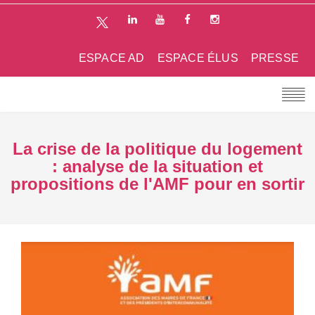
ESPACE AD
ESPACE ÉLUS
PRESSE
La crise de la politique du logement
: analyse de la situation et
propositions de l'AMF pour en sortir