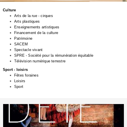
Culture
Arts de la rue - cirques
Arts plastiques
Enseignements artistiques
Financement de la culture
Patrimoine
SACEM
Spectacle vivant
SPRE - Société pour la rémunération équitable
Télévision numérique terrestre
Sport - loisirs
Fêtes foraines
Loisirs
Sport