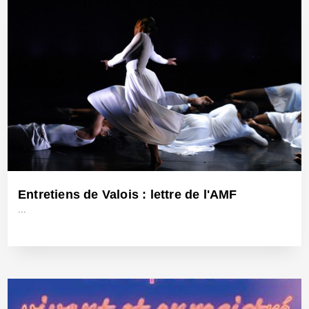
Entretiens de Valois : lettre de l'AMF
...