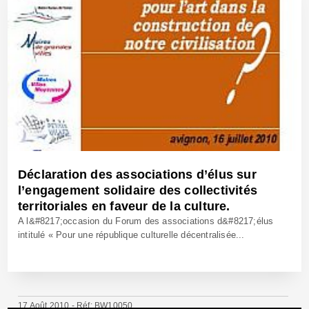
Déclaration des associations d’élus sur
l’engagement solidaire des collectivités
territoriales en faveur de la culture.
A l&#8217;occasion du Forum des associations d&#8217;élus
intitulé « Pour une république culturelle décentralisée...
17 Août 2010 - Réf: BW10050