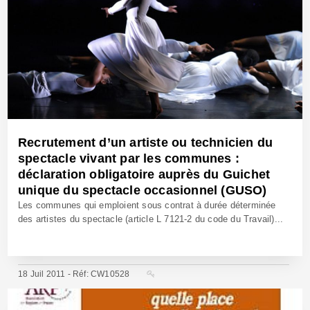
Recrutement d’un artiste ou technicien du
spectacle vivant par les communes :
déclaration obligatoire auprès du Guichet
unique du spectacle occasionnel (GUSO)
Les communes qui emploient sous contrat à durée déterminée
des artistes du spectacle (article L 7121-2 du code du Travail)...
18 Juil 2011 - Réf: CW10528