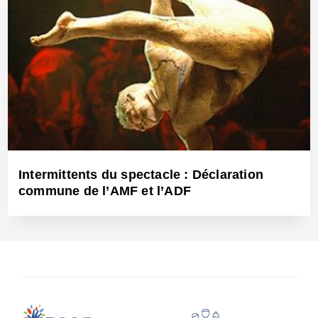
Intermittents du spectacle : Déclaration
commune de l’AMF et l’ADF
11 Mai 2005 - Réf: BW9059