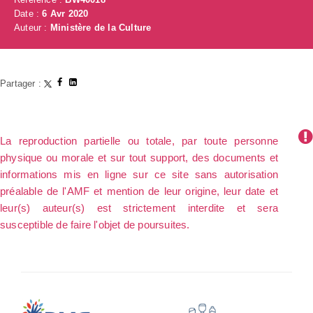
Date :
6 Avr 2020
Auteur :
Ministère de la Culture
Partager :
La reproduction partielle ou totale, par toute personne
physique ou morale et sur tout support, des documents et
informations mis en ligne sur ce site sans autorisation
préalable de l'AMF et mention de leur origine, leur date et
leur(s) auteur(s) est strictement interdite et sera
susceptible de faire l'objet de poursuites.