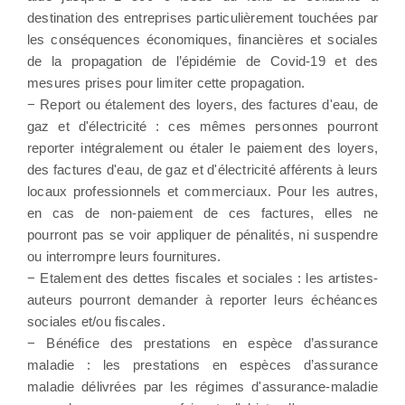
destination des entreprises particulièrement touchées par
les conséquences économiques, financières et sociales
de la propagation de l’épidémie de Covid-19 et des
mesures prises pour limiter cette propagation.
− Report ou étalement des loyers, des factures d'eau, de
gaz et d'électricité : ces mêmes personnes pourront
reporter intégralement ou étaler le paiement des loyers,
des factures d'eau, de gaz et d'électricité afférents à leurs
locaux professionnels et commerciaux. Pour les autres,
en cas de non-paiement de ces factures, elles ne
pourront pas se voir appliquer de pénalités, ni suspendre
ou interrompre leurs fournitures.
− Etalement des dettes fiscales et sociales : les artistes-
auteurs pourront demander à reporter leurs échéances
sociales et/ou fiscales.
− Bénéfice des prestations en espèce d’assurance
maladie : les prestations en espèces d’assurance
maladie délivrées par les régimes d'assurance-maladie