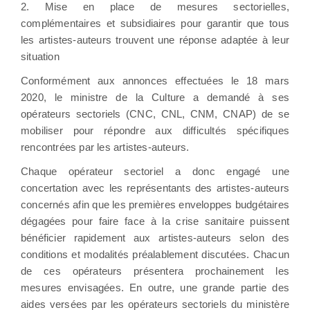
2. Mise en place de mesures sectorielles,
complémentaires et subsidiaires pour garantir que tous
les artistes-auteurs trouvent une réponse adaptée à leur
situation
Conformément aux annonces effectuées le 18 mars
2020, le ministre de la Culture a demandé à ses
opérateurs sectoriels (CNC, CNL, CNM, CNAP) de se
mobiliser pour répondre aux difficultés spécifiques
rencontrées par les artistes-auteurs.
Chaque opérateur sectoriel a donc engagé une
concertation avec les représentants des artistes-auteurs
concernés afin que les premières enveloppes budgétaires
dégagées pour faire face à la crise sanitaire puissent
bénéficier rapidement aux artistes-auteurs selon des
conditions et modalités préalablement discutées. Chacun
de ces opérateurs présentera prochainement les
mesures envisagées. En outre, une grande partie des
aides versées par les opérateurs sectoriels du ministère