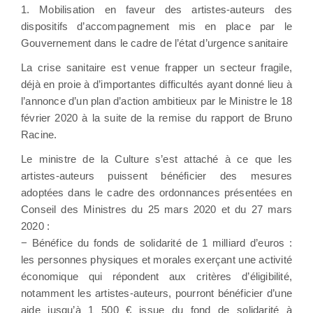
1. Mobilisation en faveur des artistes-auteurs des
dispositifs d’accompagnement mis en place par le
Gouvernement dans le cadre de l’état d’urgence sanitaire
La crise sanitaire est venue frapper un secteur fragile,
déjà en proie à d’importantes difficultés ayant donné lieu à
l’annonce d’un plan d’action ambitieux par le Ministre le 18
février 2020 à la suite de la remise du rapport de Bruno
Racine.
Le ministre de la Culture s’est attaché à ce que les
artistes-auteurs puissent bénéficier des mesures
adoptées dans le cadre des ordonnances présentées en
Conseil des Ministres du 25 mars 2020 et du 27 mars
2020 :
− Bénéfice du fonds de solidarité de 1 milliard d’euros :
les personnes physiques et morales exerçant une activité
économique qui répondent aux critères d’éligibilité,
notamment les artistes-auteurs, pourront bénéficier d’une
aide jusqu’à 1 500 € issue du fond de solidarité à