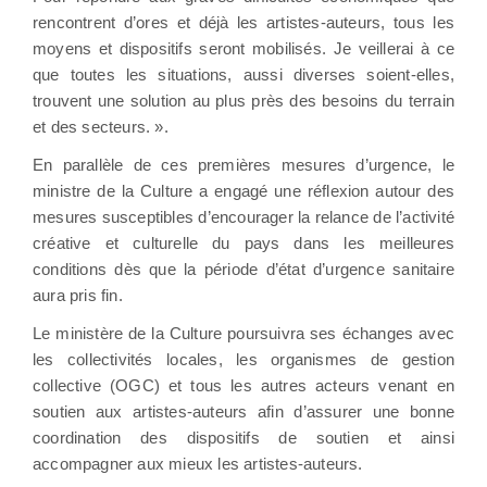
rencontrent d’ores et déjà les artistes-auteurs, tous les
moyens et dispositifs seront mobilisés. Je veillerai à ce
que toutes les situations, aussi diverses soient-elles,
trouvent une solution au plus près des besoins du terrain
et des secteurs. ».
En parallèle de ces premières mesures d’urgence, le
ministre de la Culture a engagé une réflexion autour des
mesures susceptibles d’encourager la relance de l’activité
créative et culturelle du pays dans les meilleures
conditions dès que la période d’état d’urgence sanitaire
aura pris fin.
Le ministère de la Culture poursuivra ses échanges avec
les collectivités locales, les organismes de gestion
collective (OGC) et tous les autres acteurs venant en
soutien aux artistes-auteurs afin d’assurer une bonne
coordination des dispositifs de soutien et ainsi
accompagner aux mieux les artistes-auteurs.