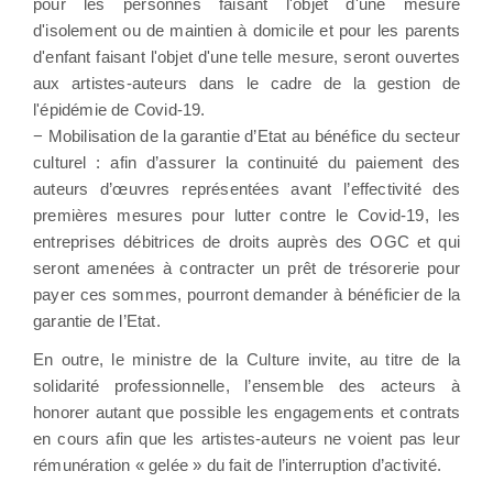
pour les personnes faisant l'objet d'une mesure
d'isolement ou de maintien à domicile et pour les parents
d'enfant faisant l'objet d'une telle mesure, seront ouvertes
aux artistes-auteurs dans le cadre de la gestion de
l'épidémie de Covid-19.
− Mobilisation de la garantie d’Etat au bénéfice du secteur
culturel : afin d’assurer la continuité du paiement des
auteurs d’œuvres représentées avant l’effectivité des
premières mesures pour lutter contre le Covid-19, les
entreprises débitrices de droits auprès des OGC et qui
seront amenées à contracter un prêt de trésorerie pour
payer ces sommes, pourront demander à bénéficier de la
garantie de l’Etat.
En outre, le ministre de la Culture invite, au titre de la
solidarité professionnelle, l’ensemble des acteurs à
honorer autant que possible les engagements et contrats
en cours afin que les artistes-auteurs ne voient pas leur
rémunération « gelée » du fait de l’interruption d’activité.