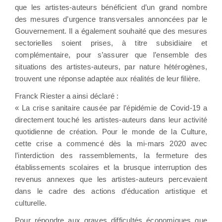
que les artistes-auteurs bénéficient d’un grand nombre
des mesures d’urgence transversales annoncées par le
Gouvernement. Il a également souhaité que des mesures
sectorielles soient prises, à titre subsidiaire et
complémentaire, pour s’assurer que l’ensemble des
situations des artistes-auteurs, par nature hétérogènes,
trouvent une réponse adaptée aux réalités de leur filière.
Franck Riester a ainsi déclaré :
« La crise sanitaire causée par l’épidémie de Covid-19 a
directement touché les artistes-auteurs dans leur activité
quotidienne de création. Pour le monde de la Culture,
cette crise a commencé dès la mi-mars 2020 avec
l’interdiction des rassemblements, la fermeture des
établissements scolaires et la brusque interruption des
revenus annexes que les artistes-auteurs percevaient
dans le cadre des actions d’éducation artistique et
culturelle.
Pour répondre aux graves difficultés économiques que