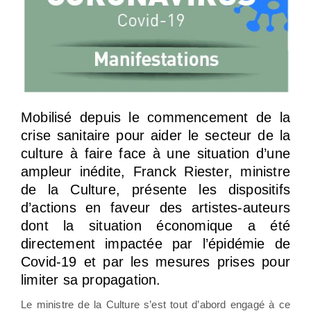
Mobilisé depuis le commencement de la
crise sanitaire pour aider le secteur de la
culture à faire face à une situation d’une
ampleur inédite, Franck Riester, ministre
de la Culture, présente les dispositifs
d’actions en faveur des artistes-auteurs
dont la situation économique a été
directement impactée par l’épidémie de
Covid-19 et par les mesures prises pour
limiter sa propagation.
Le ministre de la Culture s’est tout d’abord engagé à ce