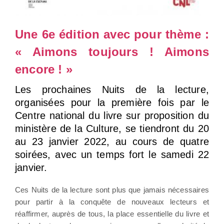
Une 6e édition avec pour thème :
« Aimons toujours ! Aimons
encore ! »
Les prochaines Nuits de la lecture,
organisées pour la première fois par le
Centre national du livre sur proposition du
ministère de la Culture, se tiendront du 20
au 23 janvier 2022, au cours de quatre
soirées, avec un temps fort le samedi 22
janvier.
Ces Nuits de la lecture sont plus que jamais nécessaires
pour partir à la conquête de nouveaux lecteurs et
réaffirmer, auprès de tous, la place essentielle du livre et