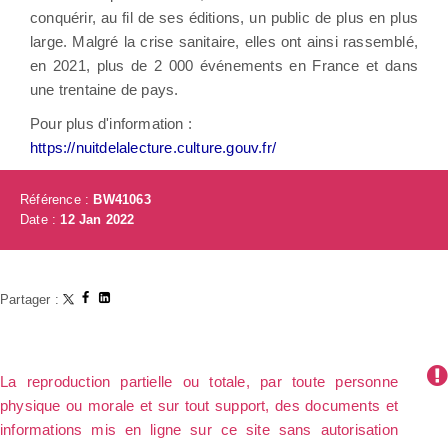
conquérir, au fil de ses éditions, un public de plus en plus
large. Malgré la crise sanitaire, elles ont ainsi rassemblé,
en 2021, plus de 2 000 événements en France et dans
une trentaine de pays.
Pour plus d'information :
https://nuitdelalecture.culture.gouv.fr/
Référence :
BW41063
Date :
12 Jan 2022
Partager :
La reproduction partielle ou totale, par toute personne
physique ou morale et sur tout support, des documents et
informations mis en ligne sur ce site sans autorisation