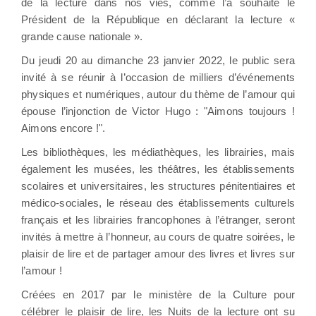
de la lecture dans nos vies, comme l’a souhaité le
Président de la République en déclarant la lecture «
grande cause nationale ».
Du jeudi 20 au dimanche 23 janvier 2022, le public sera
invité à se réunir à l’occasion de milliers d’événements
physiques et numériques, autour du thème de l’amour qui
épouse l’injonction de Victor Hugo : "Aimons toujours !
Aimons encore !".
Les bibliothèques, les médiathèques, les librairies, mais
également les musées, les théâtres, les établissements
scolaires et universitaires, les structures pénitentiaires et
médico-sociales, le réseau des établissements culturels
français et les librairies francophones à l’étranger, seront
invités à mettre à l’honneur, au cours de quatre soirées, le
plaisir de lire et de partager amour des livres et livres sur
l’amour !
Créées en 2017 par le ministère de la Culture pour
célébrer le plaisir de lire, les Nuits de la lecture ont su