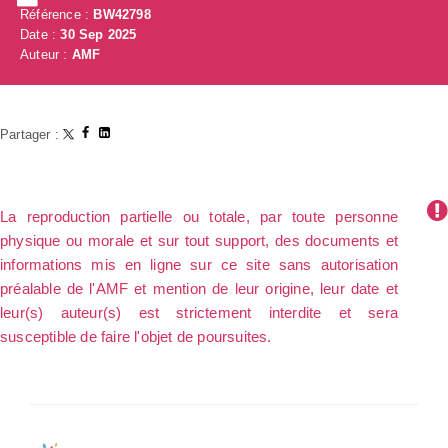
Référence :
BW42798
Date :
30 Sep 2025
Auteur :
AMF
Partager :
La reproduction partielle ou totale, par toute personne
physique ou morale et sur tout support, des documents et
informations mis en ligne sur ce site sans autorisation
préalable de l'AMF et mention de leur origine, leur date et
leur(s) auteur(s) est strictement interdite et sera
susceptible de faire l'objet de poursuites.