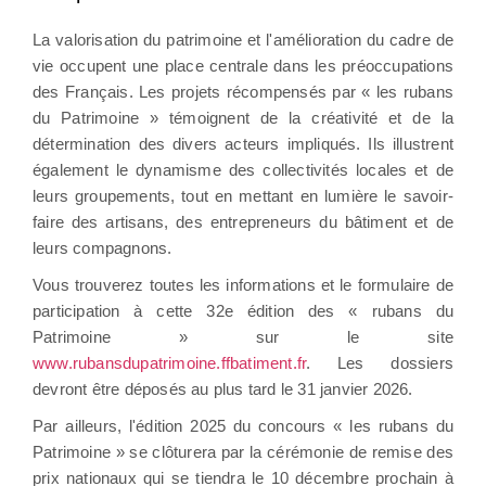
La valorisation du patrimoine et l'amélioration du cadre de
vie occupent une place centrale dans les préoccupations
des Français. Les projets récompensés par « les rubans
du Patrimoine » témoignent de la créativité et de la
détermination des divers acteurs impliqués. Ils illustrent
également le dynamisme des collectivités locales et de
leurs groupements, tout en mettant en lumière le savoir-
faire des artisans, des entrepreneurs du bâtiment et de
leurs compagnons.
Vous trouverez toutes les informations et le formulaire de
participation à cette 32e édition des « rubans du
Patrimoine » sur le site
www.rubansdupatrimoine.ffbatiment.fr
. Les dossiers
devront être déposés au plus tard le 31 janvier 2026.
Par ailleurs, l'édition 2025 du concours « les rubans du
Patrimoine » se clôturera par la cérémonie de remise des
prix nationaux qui se tiendra le 10 décembre prochain à