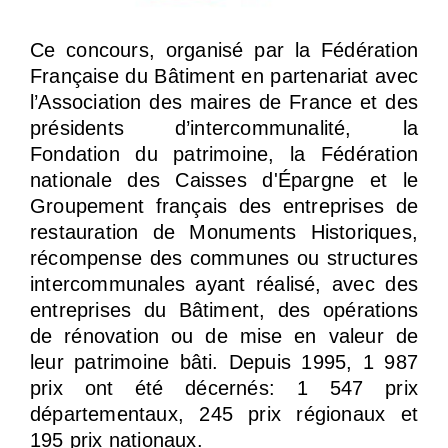
Ce concours, organisé par la Fédération
Française du Bâtiment en partenariat avec
l’Association des maires de France et des
présidents d’intercommunalité, la
Fondation du patrimoine, la Fédération
nationale des Caisses d'Épargne et le
Groupement français des entreprises de
restauration de Monuments Historiques,
récompense des communes ou structures
intercommunales ayant réalisé, avec des
entreprises du Bâtiment, des opérations
de rénovation ou de mise en valeur de
leur patrimoine bâti. Depuis 1995, 1 987
prix ont été décernés: 1 547 prix
départementaux, 245 prix régionaux et
195 prix nationaux.