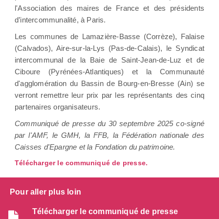
l'Association des maires de France et des présidents
d’intercommunalité, à Paris.
Les communes de Lamazière-Basse (Corrèze), Falaise
(Calvados), Aire-sur-la-Lys (Pas-de-Calais), le Syndicat
intercommunal de la Baie de Saint-Jean-de-Luz et de
Ciboure (Pyrénées-Atlantiques) et la Communauté
d'agglomération du Bassin de Bourg-en-Bresse (Ain) se
verront remettre leur prix par les représentants des cinq
partenaires organisateurs.
Communiqué de presse du 30 septembre 2025 co-signé
par l'AMF, le GMH, la FFB, la Fédération nationale des
Caisses d'Epargne et la Fondation du patrimoine.
Télécharger le communiqué de presse.
Pour aller plus loin
Télécharger le communiqué de presse