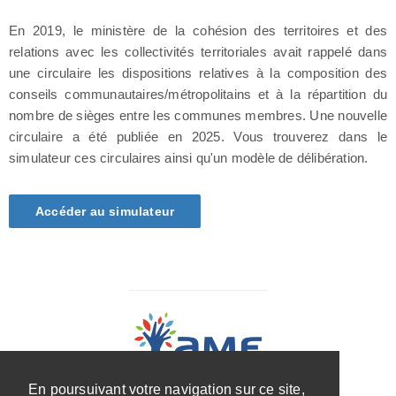
En 2019, le ministère de la cohésion des territoires et des
relations avec les collectivités territoriales avait rappelé dans
une circulaire les dispositions relatives à la composition des
conseils communautaires/métropolitains et à la répartition du
nombre de sièges entre les communes membres. Une nouvelle
circulaire a été publiée en 2025. Vous trouverez dans le
simulateur ces circulaires ainsi qu'un modèle de délibération.
Accéder au simulateur
En poursuivant votre navigation sur ce site,