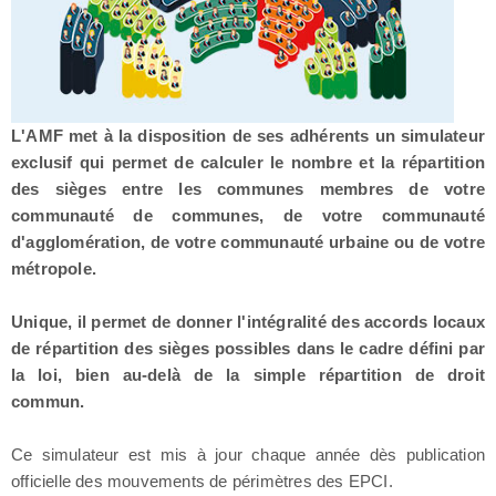
L'AMF met à la disposition de ses adhérents un simulateur
exclusif qui permet de calculer le nombre et la répartition
des sièges entre les communes membres de votre
communauté de communes, de votre communauté
d'agglomération, de votre communauté urbaine ou de votre
métropole.
Unique, il permet de donner l'intégralité des accords locaux
de répartition des sièges possibles dans le cadre défini par
la loi, bien au-delà de la simple répartition de droit
commun.
Ce simulateur est mis à jour chaque année dès publication
officielle des mouvements de périmètres des EPCI.