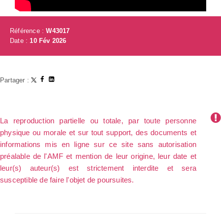
Référence :
W43017
Date :
10 Fév 2026
Partager :
La reproduction partielle ou totale, par toute personne
physique ou morale et sur tout support, des documents et
informations mis en ligne sur ce site sans autorisation
préalable de l'AMF et mention de leur origine, leur date et
leur(s) auteur(s) est strictement interdite et sera
susceptible de faire l'objet de poursuites.