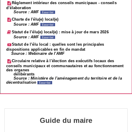
Règlement intérieur des conseils municipaux - conseils
d’élaboration
Source : AMF
Charte de l'élu(e) local(e)
Source : AMF
Statut de l’élu(e) local(e) : mise à jour de mars 2026
Source : AMF
Statut de l’élu local : quelles sont les principales
dispositions applicables en fin de mandat
Source : Webinaire de l'AMF
Circulaire relative à l'élection des exécutifs locaux des
conseils municipaux et communautaires et au fonctionnement
des organes
délibérants
Source : Ministère de l'aménagement du territoire et de la
décentralisation
Guide du maire