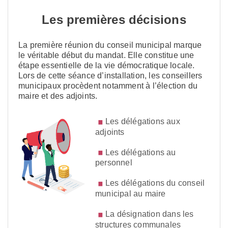
Les premières décisions
La première réunion du conseil municipal marque
le véritable début du mandat. Elle constitue une
étape essentielle de la vie démocratique locale.
Lors de cette séance d’installation, les conseillers
municipaux procèdent notamment à l’élection du
maire et des adjoints.
Les délégations aux
adjoints
Les délégations au
personnel
Les délégations du conseil
municipal au maire
La désignation dans les
structures communales