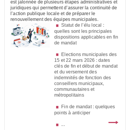
est jalonnée de plusieurs étapes administratives et
juridiques qui permettent d’assurer la continuité de
l’action publique locale et de préparer le
renouvellement des équipes municipales.
Statut de l’élu local :
quelles sont les principales
dispositions applicables en fin
de mandat
Elections municipales des
15 et 22 mars 2026 : dates
clés de fin et début de mandat
et du versement des
indemnités de fonction des
conseillers municipaux,
communautaires et
métropolitains
Fin de mandat : quelques
points à anticiper
...