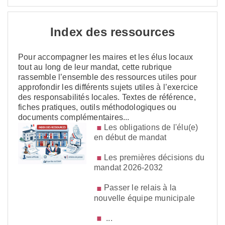
Index des ressources
Pour accompagner les maires et les élus locaux
tout au long de leur mandat, cette rubrique
rassemble l’ensemble des ressources utiles pour
approfondir les différents sujets utiles à l’exercice
des responsabilités locales. Textes de référence,
fiches pratiques, outils méthodologiques ou
documents complémentaires...
Les obligations de l'élu(e)
en début de mandat
Les premières décisions du
mandat 2026-2032
Passer le relais à la
nouvelle équipe municipale
...