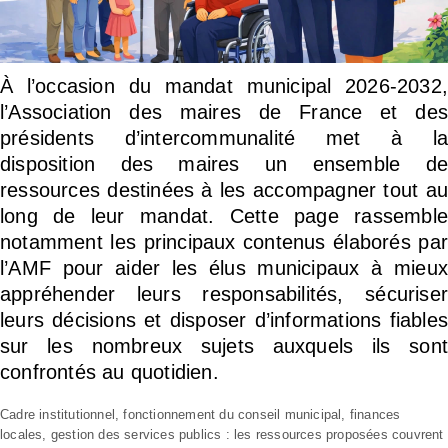
À l’occasion du mandat municipal 2026-2032,
l’Association des maires de France et des
présidents d’intercommunalité met à la
disposition des maires un ensemble de
ressources destinées à les accompagner tout au
long de leur mandat. Cette page rassemble
notamment les principaux contenus élaborés par
l’AMF pour aider les élus municipaux à mieux
appréhender leurs responsabilités, sécuriser
leurs décisions et disposer d’informations fiables
sur les nombreux sujets auxquels ils sont
confrontés au quotidien.
Cadre institutionnel, fonctionnement du conseil municipal, finances
locales, gestion des services publics : les ressources proposées couvrent