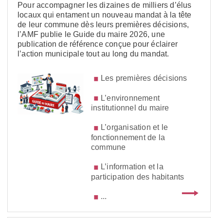
Pour accompagner les dizaines de milliers d’élus
locaux qui entament un nouveau mandat à la tête
de leur commune dès leurs premières décisions,
l’AMF publie le Guide du maire 2026, une
publication de référence conçue pour éclairer
l’action municipale tout au long du mandat.
Les premières décisions
L’environnement
institutionnel du maire
L’organisation et le
fonctionnement de la
commune
L’information et la
participation des habitants
...