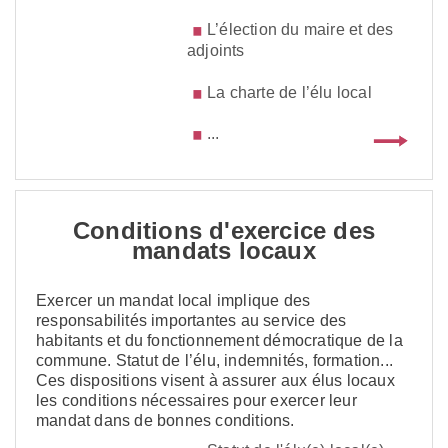
L’élection du maire et des
adjoints
La charte de l’élu local
...
Conditions d'exercice des
mandats locaux
Exercer un mandat local implique des
responsabilités importantes au service des
habitants et du fonctionnement démocratique de la
commune. Statut de l’élu, indemnités, formation...
Ces dispositions visent à assurer aux élus locaux
les conditions nécessaires pour exercer leur
mandat dans de bonnes conditions.