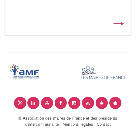
© Association des maires de France et des présidents
d'intercommunalité |
Mentions légales
|
Contact