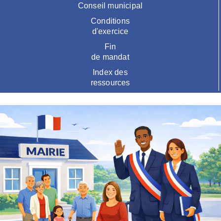
Conseil municipal
Conditions
d'exercice
Fin
de mandat
Index des
ressources