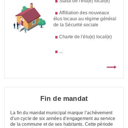
Statut de l'élu(e) local(e)
Affiliation des nouveaux
élus locaux au régime général
de la Sécurité sociale
Charte de l'élu(e) local(e)
...
Fin de mandat
La fin du mandat municipal marque l’achèvement
d’un cycle de six années d’engagement au service
de la commune et de ses habitants. Cette période