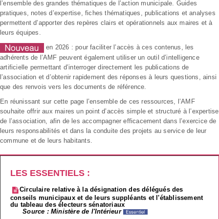
l’ensemble des grandes thématiques de l’action municipale. Guides
pratiques, notes d’expertise, fiches thématiques, publications et analyses
permettent d’apporter des repères clairs et opérationnels aux maires et à
leurs équipes.
en 2026 : pour faciliter l’accès à ces contenus, les
adhérents de l’AMF peuvent également utiliser un outil d’intelligence
artificielle permettant d’interroger directement les publications de
l’association et d’obtenir rapidement des réponses à leurs questions, ainsi
que des renvois vers les documents de référence.
En réunissant sur cette page l’ensemble de ces ressources, l’AMF
souhaite offrir aux maires un point d’accès simple et structuré à l’expertise
de l’association, afin de les accompagner efficacement dans l’exercice de
leurs responsabilités et dans la conduite des projets au service de leur
commune et de leurs habitants.
LES ESSENTIELS :
Circulaire relative à la désignation des délégués des
conseils municipaux et de leurs suppléants et l'établissement
du tableau des électeurs sénatoriaux
Source : Ministère de l'Intérieur