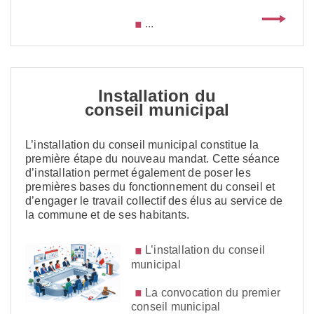
...
Installation du
conseil municipal
L’installation du conseil municipal constitue la
première étape du nouveau mandat. Cette séance
d’installation permet également de poser les
premières bases du fonctionnement du conseil et
d’engager le travail collectif des élus au service de
la commune et de ses habitants.
L’installation du conseil
municipal
La convocation du premier
conseil municipal