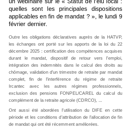
un webinaire sur le « Statut de l’élu local :
quelles sont les principales dispositions
applicables en fin de mandat ? », le lundi 9
février dernier.
Outre les obligations déclaratives auprès de la HATVP,
les échanges ont porté sur les apports de la loi du 22
décembre 2025 : certification des compétences acquises
durant le mandat, dispositif de retour vers l’emploi,
intégration des indemnités dans le calcul des droits au
chômage, validation d’un trimestre de retraite par mandat
complet, fin de l’interférence du régime de retraite
Ircantec avec les autres régimes professionnels,
exclusion des pensions FONPEL/CAREL du calcul du
complément de la retraite agricole (CDRCO), ...
Ont aussi été abordées l’utilisation du DIFE en cette
période et les conditions d’attribution de l’allocation de fin
de mandat qui ont été récemment améliorées.