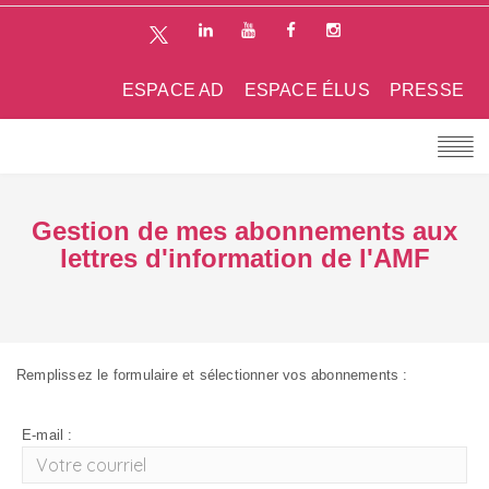
ESPACE AD
ESPACE ÉLUS
PRESSE
Gestion de mes abonnements aux
lettres d'information de l'AMF
Remplissez le formulaire et sélectionner vos abonnements :
E-mail :