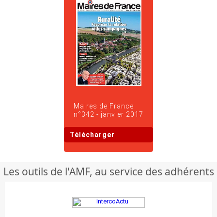
Maires de France
n°342 - janvier 2017
Télécharger
Les outils de l'AMF, au service des adhérents