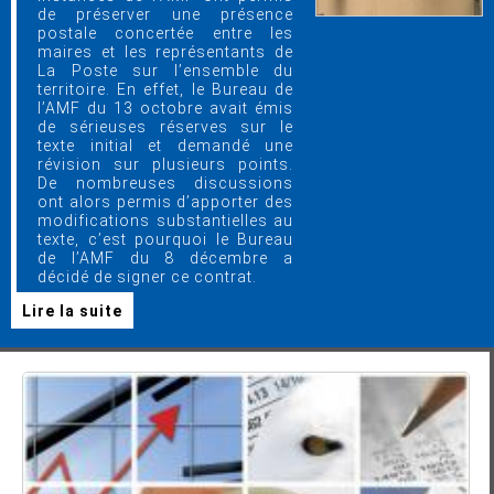
de préserver une présence
postale concertée entre les
maires et les représentants de
La Poste sur l’ensemble du
territoire. En effet, le Bureau de
l’AMF du 13 octobre avait émis
de sérieuses réserves sur le
texte initial et demandé une
révision sur plusieurs points.
De nombreuses discussions
ont alors permis d’apporter des
modifications substantielles au
texte, c’est pourquoi le Bureau
de l’AMF du 8 décembre a
décidé de signer ce contrat.
Lire la suite