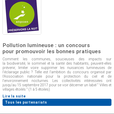
Pollution lumineuse : un concours
pour promouvoir les bonnes pratiques
Comment les communes, soucieuses des impacts sur
la biodiversité, le sommeil et la santé des habitants, peuvent-elles
prévenir, limiter voire supprimer les nuisances lumineuses de
l'éclairage public ? Telle est l'ambition du concours organisé par
l'Association nationale pour la protection du ciel et de
l'environnement nocturnes. Les collectivités intéressées ont
jusqu'au 15 septembre 2017 pour se voir décerner un label " Villes et
villages étoilés " (1 à 5 étoiles).
Lire la suite
Tous les partenariats