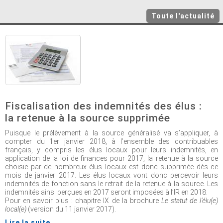
Toute l'actualité
Fiscalisation des indemnités des élus :
la retenue à la source supprimée
Puisque le prélèvement à la source généralisé va s’appliquer, à
compter du 1er janvier 2018, à l’ensemble des contribuables
français, y compris les élus locaux pour leurs indemnités, en
application de la loi de finances pour 2017, la retenue à la source
choisie par de nombreux élus locaux est donc supprimée dès ce
mois de janvier 2017. Les élus locaux vont donc percevoir leurs
indemnités de fonction sans le retrait de la retenue à la source. Les
indemnités ainsi perçues en 2017 seront imposées à l’IR en 2018.
Pour en savoir plus : chapitre IX de la brochure
Le statut de l’élu(e)
local(e)
(version du 11 janvier 2017).
Lire la suite