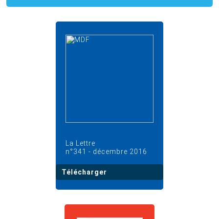
La Lettre
n°341 - décembre 2016
Télécharger