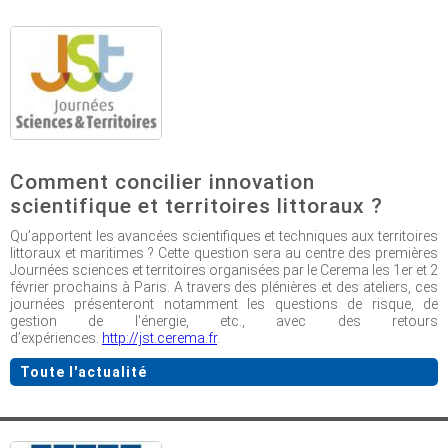
Comment concilier innovation
scientifique et territoires littoraux ?
Qu’apportent les avancées scientifiques et techniques aux territoires
littoraux et maritimes ? Cette question sera au centre des premières
Journées sciences et territoires organisées par le Cerema les 1er et 2
février prochains à Paris. A travers des plénières et des ateliers, ces
journées présenteront notamment les questions de risque, de
gestion de l'énergie, etc., avec des retours
d’expériences.
http://jst.cerema.fr
.
Toute l'actualité