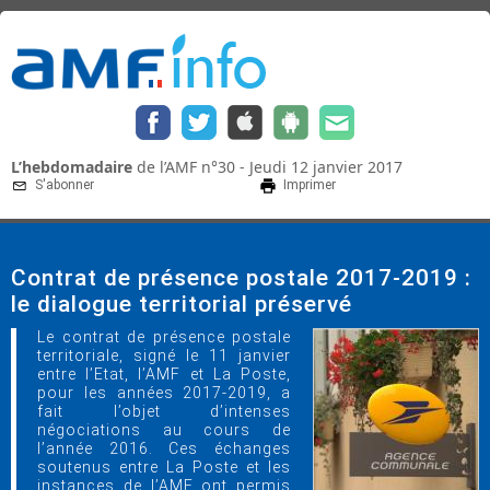
L’hebdomadaire
de l’AMF n°30 - Jeudi 12 janvier 2017
S'abonner
Imprimer
Contrat de présence postale 2017-2019 :
le dialogue territorial préservé
Le contrat de présence postale
territoriale, signé le 11 janvier
entre l’Etat, l’AMF et La Poste,
pour les années 2017-2019, a
fait l’objet d’intenses
négociations au cours de
l’année 2016. Ces échanges
soutenus entre La Poste et les
instances de l’AMF ont permis