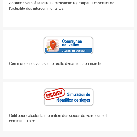
Abonnez-vous å la lettre bi-mensuelle regroupant l’essentiel de
l’actualité des intercommunalités
Communes nouvelles, une réelle dynamique en marche
Outil pour calculer la répartition des sièges de votre conseil
communautaire