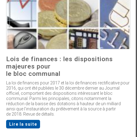
Lois de finances : les dispositions
majeures pour
le bloc communal
La loi de finances pour 2017 et la loi de finances rectificative pour
2016, qui ont été publiées le 30 décembre dernier au Journal
officiel, comportent des dispositions intéressant le bloc
communal. Parmi les principales, citons notamment la
réduction de la baisse des dotations à hauteur de un milliard
ainsi que l'instauration du prélèvement à la source à partir
de 2018. Revue de détails.
Lire la suite