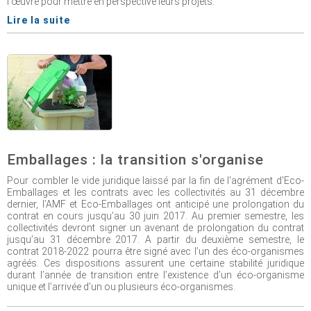
l’œuvre pour mettre en perspective leurs projets.
Lire la suite
Emballages : la transition s'organise
Pour combler le vide juridique laissé par la fin de l'agrément d'Eco-
Emballages et les contrats avec les collectivités au 31 décembre
dernier, l’AMF et Eco-Emballages ont anticipé une prolongation du
contrat en cours jusqu’au 30 juin 2017. Au premier semestre, les
collectivités devront signer un avenant de prolongation du contrat
jusqu’au 31 décembre 2017. A partir du deuxième semestre, le
contrat 2018-2022 pourra être signé avec l’un des éco-organismes
agréés. Ces dispositions assurent une certaine stabilité juridique
durant l’année de transition entre l’existence d’un éco-organisme
unique et l’arrivée d’un ou plusieurs éco-organismes.