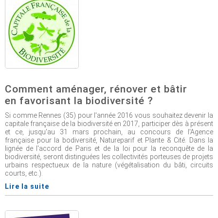
Comment aménager, rénover et bâtir
en favorisant la biodiversité ?
Si comme Rennes (35) pour l'année 2016 vous souhaitez devenir la
capitale française de la biodiversité en 2017, participer dès à présent
et ce, jusqu'au 31 mars prochain, au concours de l'Agence
française pour la bodiversité, Natureparif et Plante & Cité. Dans la
lignée de l'accord de Paris et de la loi pour la reconquête de la
biodiversité, seront distinguées les collectivités porteuses de projets
urbains respectueux de la nature (végétalisation du bâti, circuits
courts, etc.).
Lire la suite