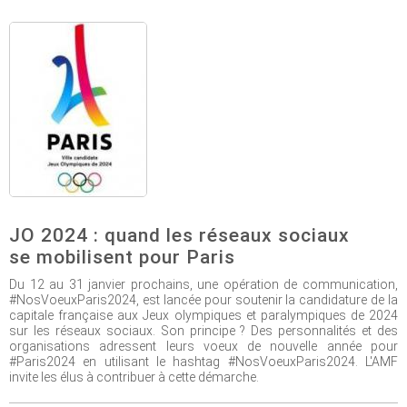
JO 2024 : quand les réseaux sociaux
se mobilisent pour Paris
Du 12 au 31 janvier prochains, une opération de communication,
#NosVoeuxParis2024, est lancée pour soutenir la candidature de la
capitale française aux Jeux olympiques et paralympiques de 2024
sur les réseaux sociaux. Son principe ? Des personnalités et des
organisations adressent leurs voeux de nouvelle année pour
#Paris2024 en utilisant le hashtag #NosVoeuxParis2024. L'AMF
invite les élus à contribuer à cette démarche.