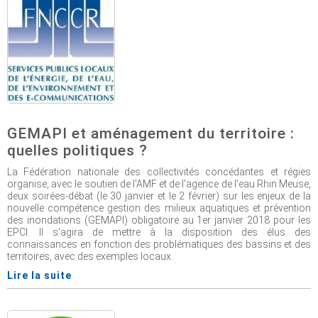
GEMAPI et aménagement du territoire :
quelles politiques ?
La Fédération nationale des collectivités concédantes et régies
organise, avec le soutien de l'AMF et de l'agence de l'eau Rhin Meuse,
deux soirées-débat (le 30 janvier et le 2 février) sur les enjeux de la
nouvelle compétence gestion des milieux aquatiques et prévention
des inondations (GEMAPI) obligatoire au 1er janvier 2018 pour les
EPCI. Il s'agira de mettre à la disposition des élus des
connaissances en fonction des problématiques des bassins et des
territoires, avec des exemples locaux.
Lire la suite