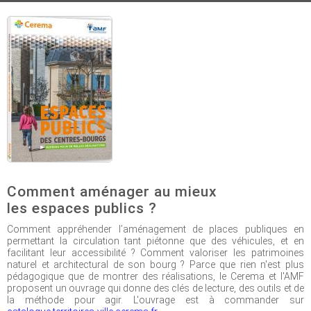
Comment aménager au mieux
les espaces publics ?
Comment appréhender l’aménagement de places publiques en
permettant la circulation tant piétonne que des véhicules, et en
facilitant leur accessibilité ? Comment valoriser les patrimoines
naturel et architectural de son bourg ? Parce que rien n'est plus
pédagogique que de montrer des réalisations, le Cerema et l'AMF
proposent un ouvrage qui donne des clés de lecture, des outils et de
la méthode pour agir. L'ouvrage est à commander sur