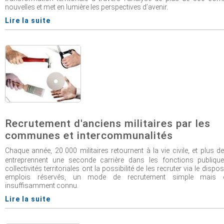
nouvelles et met en lumière les perspectives d’avenir.
Lire la suite
Recrutement d'anciens militaires par les
communes et intercommunalités
Chaque année, 20
000 militaires retournent à la vie civile, et plus d
entreprennent une seconde carrière dans les fonctions publique
collectivités territoriales ont la possibilité de les recruter via le dispos
emplois réservés, un mode de recrutement simple mais 
insuffisamment connu.
Lire la suite