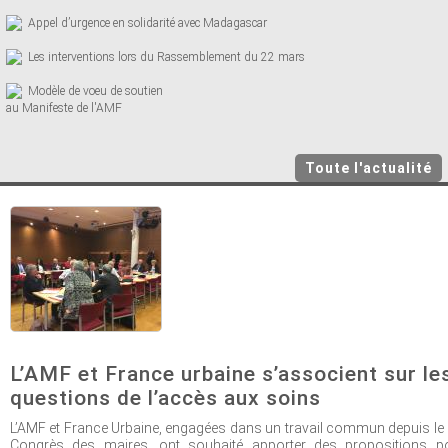
Appel d’urgence en solidarité avec Madagascar
Les interventions lors du Rassemblement du 22 mars
Modèle de voeu de soutien
au Manifeste de l'AMF
Toute l'actualité
L’AMF et France urbaine s’associent sur le
questions de l’accès aux soins
L’AMF et France Urbaine, engagées dans un travail commun depuis le 
Congrès des maires, ont souhaité apporter des propositions p