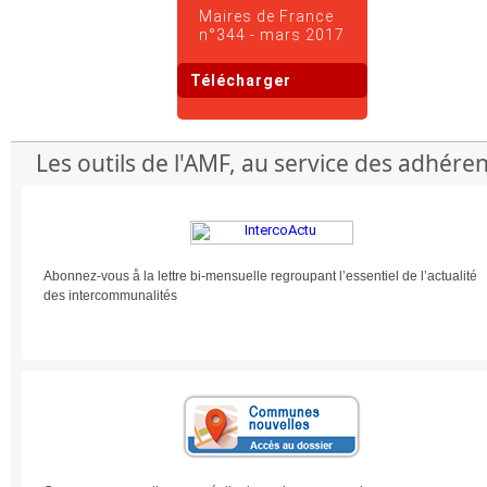
Maires de France
n°344 - mars 2017
Télécharger
Les outils de l'AMF, au service des adhére
Abonnez-vous å la lettre bi-mensuelle regroupant l’essentiel de l’actualité
des intercommunalités