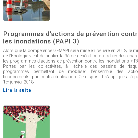
Programmes d’actions de prévention cont
les inondations (PAPI 3)
Alors que la compétence GEMAPI sera mise en oeuvre en 2018, le mi
de l’Ecologie vient de publier la 3ème génération du cahier des char
les programmes d’actions de prévention contre les inondations « PA
Portés par les collectivités, à l’échelle des bassins de risqu
programmes permettent de mobiliser l’ensemble des acti
financements, par contractualisation. Ce dispositif s’appliquera à pa
1er janvier 2018.
Lire la suite