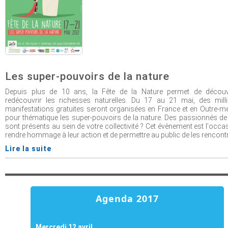
Les super-pouvoirs de la nature
Depuis plus de 10 ans, la Fête de la Nature permet de découv
redécouvrir les richesses naturelles. Du 17 au 21 mai, des mill
manifestations gratuites seront organisées en France et en Outre-m
pour thématique les super-pouvoirs de la nature. Des passionnés de
sont présents au sein de votre collectivité ? Cet évènement est l'occa
rendre hommage à leur action et de permettre au public de les rencontr
Lire la suite
Agenda 2017
Mercredi 12 avril