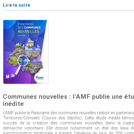
Lire la suite
Communes nouvelles : l'AMF publie une ét
inédite
L'AMF publie le
Panorama des communes nouvelles
réalisé en partenari
Territoires-Conseils (Caisse des dépôts). Cette étude inédite témo
succès de la création des communes nouvelles dans le cadre
démarche volontaire. Elle dresse notamment un état des lieux d
transformation territoriale à travers l’analyse de plus de 500 c