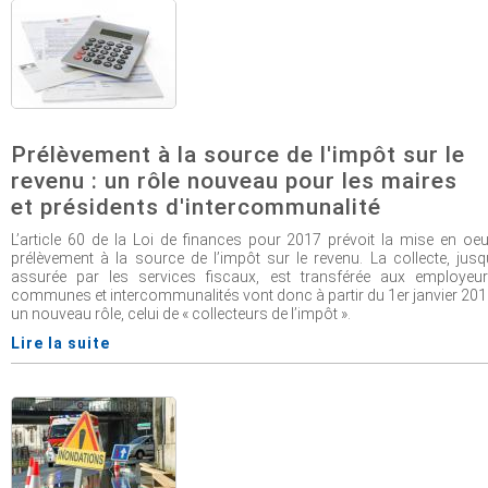
Prélèvement à la source de l'impôt sur le
revenu : un rôle nouveau pour les maires
et présidents d'intercommunalité
L’article 60 de la Loi de finances pour 2017 prévoit la mise en oe
prélèvement à la source de l’impôt sur le revenu. La collecte, jusq
assurée par les services fiscaux, est transférée aux employeur
communes et intercommunalités vont donc à partir du 1er janvier 201
un nouveau rôle, celui de « collecteurs de l’impôt ».
Lire la suite