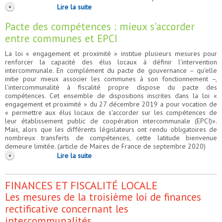
Lire la suite
Pacte des compétences : mieux s’accorder
entre communes et EPCI
La loi « engagement et proximité » institue plusieurs mesures pour
renforcer la capacité des élus locaux à définir l'intervention
intercommunale. En complément du pacte de gouvernance – qu'elle
initie pour mieux associer les communes à son fonctionnement –,
l'intercommunalité à fiscalité propre dispose du pacte des
compétences. Cet ensemble de dispositions inscrites dans la loi «
engagement et proximité » du 27 décembre 2019 a pour vocation de
« permettre aux élus locaux de s'accorder sur les compétences de
leur établissement public de coopération intercommunale (EPCI)».
Mais, alors que les différents législateurs ont rendu obligatoires de
nombreux transferts de compétences, cette latitude bienvenue
demeure limitée. (article de Maires de France de septembre 2020)
Lire la suite
FINANCES ET FISCALITÉ LOCALE
Les mesures de la troisième loi de finances
rectificative concernant les
intercommunalités