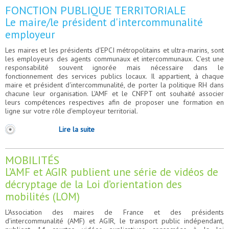
FONCTION PUBLIQUE TERRITORIALE
Le maire/le président d'intercommunalité
employeur
Les maires et les présidents d'EPCI métropolitains et ultra-marins, sont
les employeurs des agents communaux et intercommunaux. C'est une
responsabilité souvent ignorée mais nécessaire dans le
fonctionnement des services publics locaux. Il appartient, à chaque
maire et président d'intercommunalité, de porter la politique RH dans
chacune leur organisation. L'AMF et le CNFPT ont souhaité associer
leurs compétences respectives afin de proposer une formation en
ligne sur votre rôle d'employeur territorial.
Lire la suite
MOBILITÉS
L’AMF et AGIR publient une série de vidéos de
décryptage de la Loi d’orientation des
mobilités (LOM)
L'Association des maires de France et des présidents
d'intercommunalité (AMF) et AGIR, le transport public indépendant,