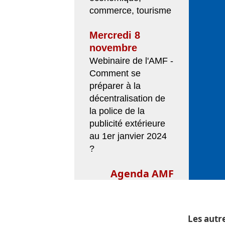
commerce, tourisme
Mercredi 8
novembre
Webinaire de l'AMF -
Comment se
préparer à la
décentralisation de
la police de la
publicité extérieure
au 1er janvier 2024
?
Agenda AMF
Les autr