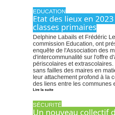
EDUCATION
Etat des lieux en 2023
classes primaires
Delphine Labails et Frédéric Le
commission Education, ont prés
enquête de l'Association des m
d'intercommunalité sur l'offre d
périscolaires et extrascolaires
sans failles des maires en mati
leur attachement profond à la c
des liens entre les communes e
Lire la suite
SÉCURITÉ
Un nouveau collectif d