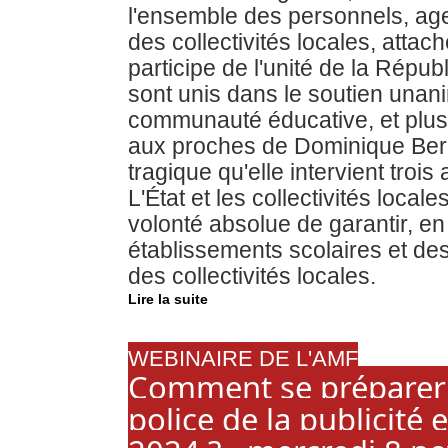
l'ensemble des personnels, ag
des collectivités locales, attac
participe de l'unité de la Républ
sont unis dans le soutien unani
communauté éducative, et plus p
aux proches de Dominique Berna
tragique qu'elle intervient troi
L'État et les collectivités loca
volonté absolue de garantir, en 
établissements scolaires et des
des collectivités locales.
Lire la suite
WEBINAIRE DE L'AMF
Comment se préparer à
police de la publicité 