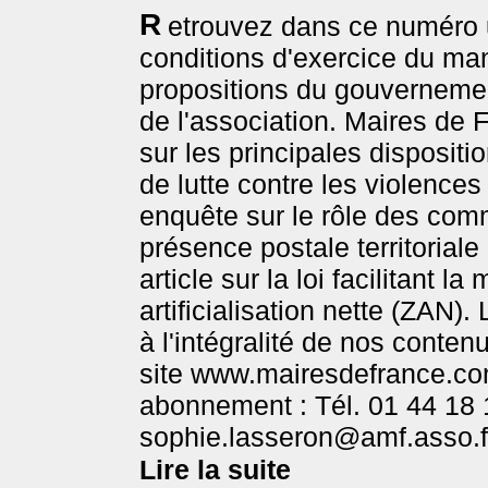
R
etrouvez dans ce numéro un 
conditions d'exercice du mand
propositions du gouvernemen
de l'association. Maires de 
sur les principales dispositi
de lutte contre les violences 
enquête sur le rôle des co
présence postale territoriale
article sur la loi facilitant 
artificialisation nette (ZAN)
à l'intégralité de nos conte
site www.mairesdefrance.co
abonnement : Tél. 01 44 18 1
sophie.lasseron@amf.asso.
Lire la suite