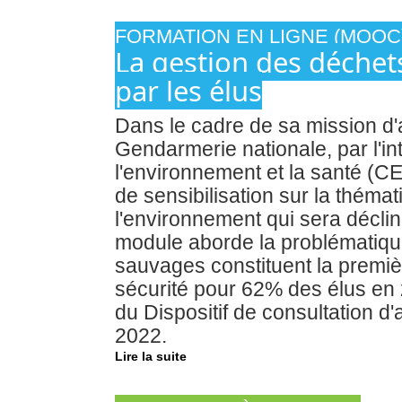
FORMATION EN LIGNE (MOOC
La gestion des déchet
par les élus
Dans le cadre de sa mission d
Gendarmerie nationale, par l'
l'environnement et la santé (CE
de sensibilisation sur la thémati
l'environnement qui sera décli
module aborde la problématiqu
sauvages constituent la premiè
sécurité pour 62% des élus en 
du Dispositif de consultation d
2022.
Lire la suite