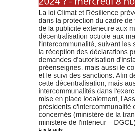
2024 ? - mercredi 8 
La loi Climat et Résilience prév
dans la protection du cadre de 
de la publicité extérieure aux m
décentralisation octroie aux ma
l'intercommunalité, suivant les 
la réception des déclarations pr
demandes d'autorisation d'insta
préenseignes, mais aussi le con
et le suivi des sanctions. Afin
cette décentralisation, mais a
intercommunalités dans l'exercic
mise en place localement, l'As
présidents d'intercommunalité o
concernés (ministère de la tran
ministère de l'intérieur – DGCL
Lire la suite