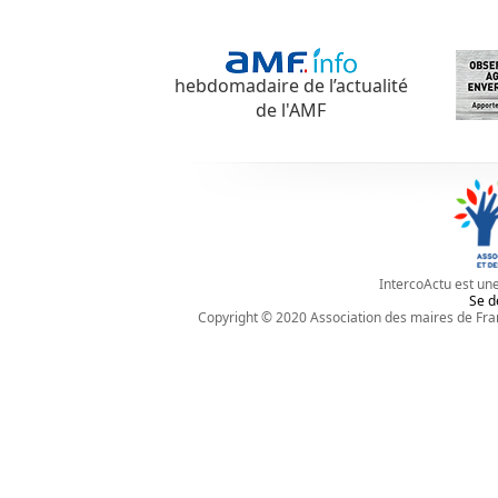
hebdomadaire de l’actualité
de l'AMF
IntercoActu est une
Se d
Copyright © 2020
Association des maires de Fra