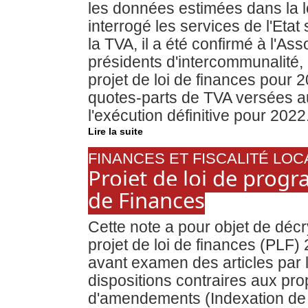
les données estimées dans la l
interrogé les services de l'Etat 
la TVA, il a été confirmé à l'A
présidents d'intercommunalité,
projet de loi de finances pour
quotes-parts de TVA versées a
l'exécution définitive pour 2022
Lire la suite
FINANCES ET FISCALITÉ LOC
Projet de loi de progr
de Finances
Cette note a pour objet de décr
projet de loi de finances (PLF
avant examen des articles par 
dispositions contraires aux prop
d'amendements (Indexation de l