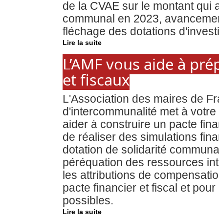
de la CVAE sur le montant qui a
communal en 2023, avancement
fléchage des dotations d'investi
Lire la suite
L’AMF vous aide à prép
et fiscaux
L'Association des maires de Fr
d'intercommunalité met à votre d
aider à construire un pacte fina
de réaliser des simulations finan
dotation de solidarité communa
péréquation des ressources i
les attributions de compensati
pacte financier et fiscal et po
possibles.
Lire la suite