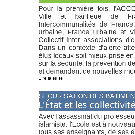
Pour la première fois, l'ACCD
Ville et banlieue de Fr
Intercommunalités de France,
urbaine, France urbaine et V
Collectif inter associations d'
Dans un contexte d'alerte atte
élus locaux soit mieux prise en
sur la sécurité, la prévention d
et demandent de nouvelles moda
Lire la suite
SÉCURISATION DES BÂTIMEN
L'État et les collectivi
Avec l'assassinat du professeu
islamiste, l'École est à nouveau
tous ses enseignants, de ses é