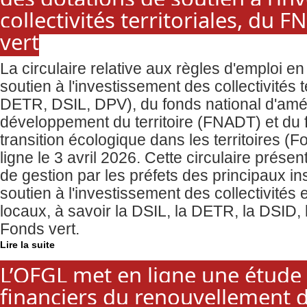
collectivités territoriales, du 
vert
La circulaire relative aux règles d'emploi e
soutien à l'investissement des collectivités 
DETR, DSIL, DPV), du fonds national d'am
développement du territoire (FNADT) et du f
transition écologique dans les territoires (F
ligne le 3 avril 2026. Cette circulaire prése
de gestion par les préfets des principaux in
soutien à l'investissement des collectivités 
locaux, à savoir la DSIL, la DETR, la DSID,
Fonds vert.
Lire la suite
L’OFGL met en ligne une étude 
financiers du renouvellement 