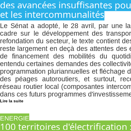
des avancées insuffisantes p
et les intercommunalités
Le Sénat a adopté, le 28 avril, par une lar
cadre sur le développement des transpo
refondation du secteur, le texte contient 
reste largement en deçà des attentes des é
de financement des mobilités du quoti
entendu certaines demandes des collectivité
programmation pluriannuelles et fléchage d
des péages autoroutiers, et surtout, rec
réseau routier local (composantes interc
dans ces futurs programmes d'investissemen
Lire la suite
ENERGIE
100 territoires d'électrificatio