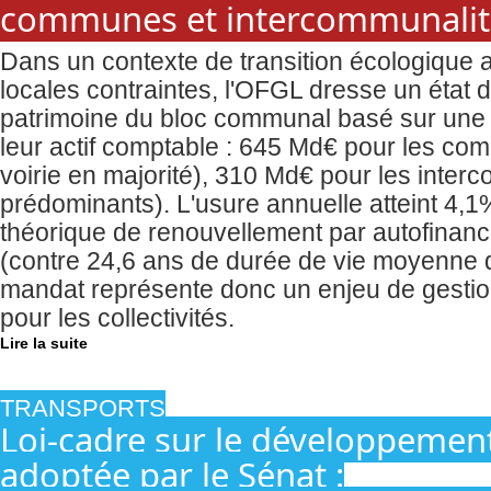
communes et intercommunalit
Dans un contexte de transition écologique 
locales contraintes, l'OFGL dresse un état d
patrimoine du bloc communal basé sur une 
leur actif comptable : 645 Md€ pour les co
voirie en majorité), 310 Md€ pour les inte
prédominants). L'usure annuelle atteint 4,1%
théorique de renouvellement par autofinanc
(contre 24,6 ans de durée de vie moyenne 
mandat représente donc un enjeu de gestion
pour les collectivités.
Lire la suite
TRANSPORTS
Loi-cadre sur le développemen
adoptée par le Sénat :