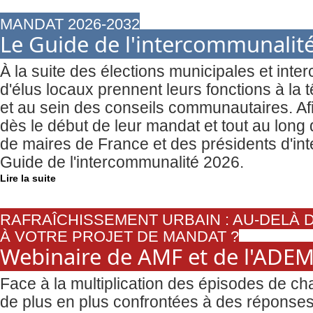
MANDAT 2026-2032
Le Guide de l'intercommunalité
À la suite des élections municipales et inte
d'élus locaux prennent leurs fonctions à la
et au sein des conseils communautaires. A
dès le début de leur mandat et tout au long d
de maires de France et des présidents d'int
Guide de l'intercommunalité 2026.
Lire la suite
RAFRAÎCHISSEMENT URBAIN : AU-DELÀ 
À VOTRE PROJET DE MANDAT ?
Webinaire de AMF et de l'ADEME
Face à la multiplication des épisodes de chal
de plus en plus confrontées à des réponses 