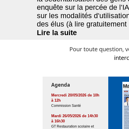
enquête sur la percée de l'
sur les modalités d'utilisatio
des élus (à lire gratuitement
Lire la suite
Pour toute question, v
inter
Agenda
Mercredi 20/05/2026 de 10h
à 12h
Commission Santé
Mardi 26/05/2026 de 14h30
à 16h30
GT Restauration scolaire et