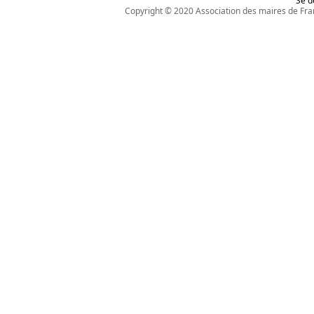
Se d
Copyright © 2020
Association des maires de Fra