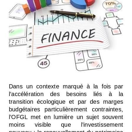
Dans un contexte marqué à la fois par
l’accélération des besoins liés à la
transition écologique et par des marges
budgétaires particulièrement contraintes,
l’OFGL met en lumière un sujet souvent
moins visible que l’investissement