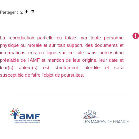
Partager :
La reproduction partielle ou totale, par toute personne
physique ou morale et sur tout support, des documents et
informations mis en ligne sur ce site sans autorisation
préalable de l'AMF et mention de leur origine, leur date et
leur(s) auteur(s) est strictement interdite et sera
susceptible de faire l'objet de poursuites.