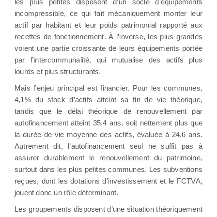
les plus petites disposent d’un socle d’équipements
incompressible, ce qui fait mécaniquement monter leur
actif par habitant et leur poids patrimonial rapporté aux
recettes de fonctionnement. À l’inverse, les plus grandes
voient une partie croissante de leurs équipements portée
par l’intercommunalité, qui mutualise des actifs plus
lourds et plus structurants.
Mais l’enjeu principal est financier. Pour les communes,
4,1% du stock d’actifs atteint sa fin de vie théorique,
tandis que le délai théorique de renouvellement par
autofinancement atteint 35,4 ans, soit nettement plus que
la durée de vie moyenne des actifs, évaluée à 24,6 ans.
Autrement dit, l’autofinancement seul ne suffit pas à
assurer durablement le renouvellement du patrimoine,
surtout dans les plus petites communes. Les subventions
reçues, dont les dotations d’investissement et le FCTVA,
jouent donc un rôle déterminant.
Les groupements disposent d’une situation théoriquement