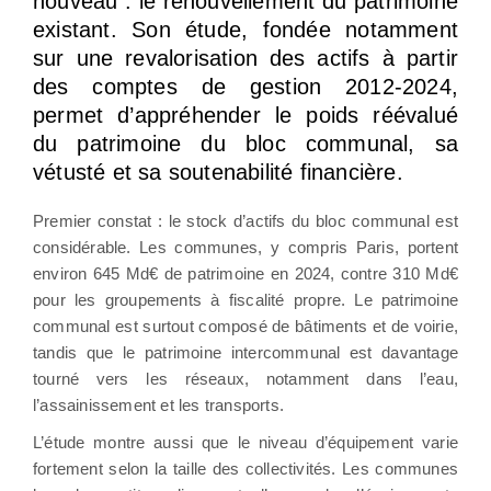
nouveau : le renouvellement du patrimoine
existant. Son étude, fondée notamment
sur une revalorisation des actifs à partir
des comptes de gestion 2012-2024,
permet d’appréhender le poids réévalué
du patrimoine du bloc communal, sa
vétusté et sa soutenabilité financière.
Premier constat : le stock d’actifs du bloc communal est
considérable. Les communes, y compris Paris, portent
environ 645 Md€ de patrimoine en 2024, contre 310 Md€
pour les groupements à fiscalité propre. Le patrimoine
communal est surtout composé de bâtiments et de voirie,
tandis que le patrimoine intercommunal est davantage
tourné vers les réseaux, notamment dans l’eau,
l’assainissement et les transports.
L’étude montre aussi que le niveau d’équipement varie
fortement selon la taille des collectivités. Les communes