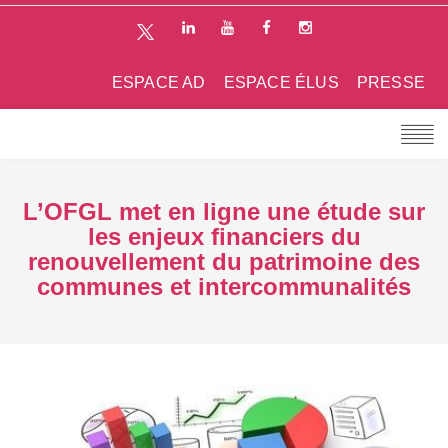
ESPACE AD
ESPACE ÉLUS
PRESSE
L’OFGL met en ligne une étude sur
les enjeux financiers du
renouvellement du patrimoine des
communes et intercommunalités