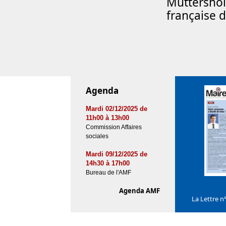
Muttershol
française d
Agenda
Mardi 02/12/2025 de
11h00 à 13h00
Commission Affaires
sociales
Mardi 09/12/2025 de
14h30 à 17h00
Bureau de l'AMF
Agenda AMF
La Lettre n