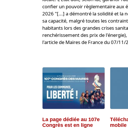
confier un pouvoir règlementaire aux él
2026 "[...] a démontré la solidité et la
sa capacité, malgré toutes les contraint
habitants lors des grandes crises sanita
renchérissement des prix de l'énergie), 
l'article de Maires de France du 07/1
La page dédiée au 107e
Télécha
Congrès est en ligne
mobile