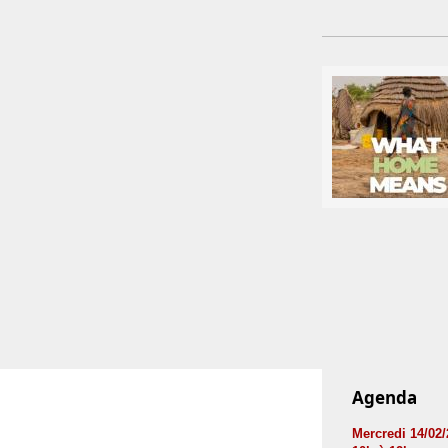
Agenda
Mercredi 14/02