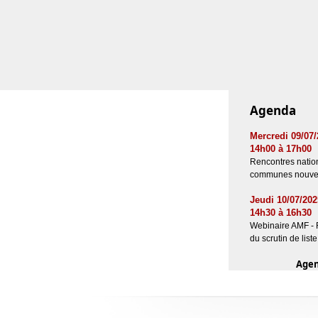
Agenda
Mercredi 09/07
14h00 à 17h00
Rencontres natio
communes nouve
Jeudi 10/07/202
14h30 à 16h30
Webinaire AMF -
du scrutin de liste
Age