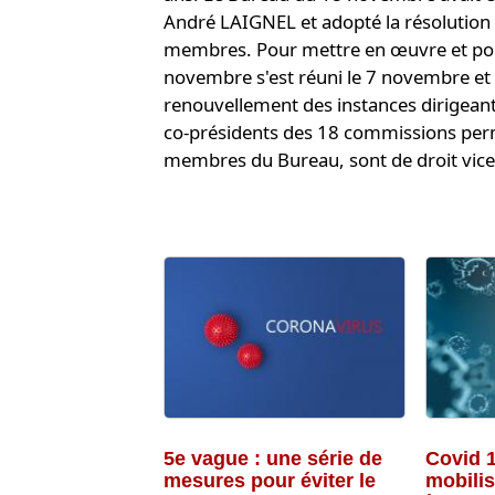
André LAIGNEL et adopté la résolution g
membres. Pour mettre en œuvre et porte
novembre s'est réuni le 7 novembre et 
renouvellement des instances dirigeant
co-présidents des 18 commissions perm
membres du Bureau, sont de droit vice-
5e vague : une série de
Covid 
mesures pour éviter le
mobilis