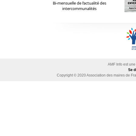
Bi-mensuelle de l’actualité des
intercommunalités
AMF Info est une
Se d
Copyright © 2020
Association des maires de Fra