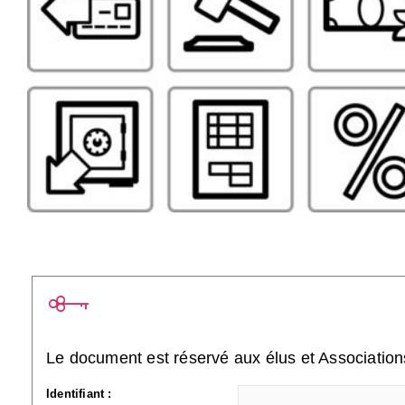
Le document est réservé aux élus et Associatio
Identifiant :