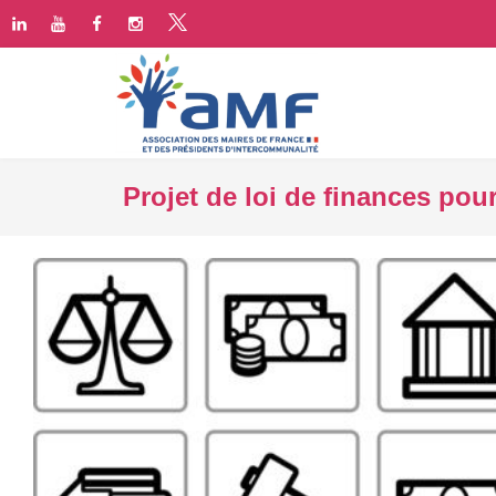
Projet de loi de finances pou