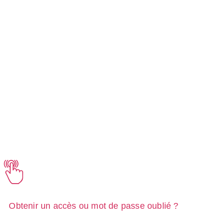
Obtenir un accès ou mot de passe oublié ?