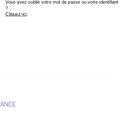
Vous avez oublié votre mot de passe ou votre identifiant
?
Cliquez-ici
.