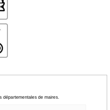
ns départementales de maires.