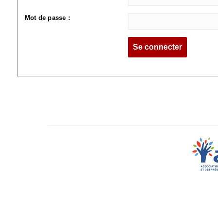
Mot de passe :