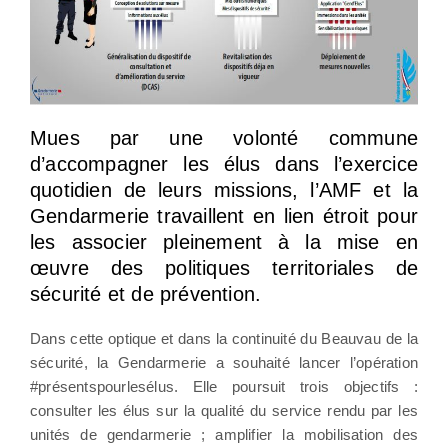
Mues par une volonté commune
d’accompagner les élus dans l’exercice
quotidien de leurs missions, l’AMF et la
Gendarmerie travaillent en lien étroit pour
les associer pleinement à la mise en
œuvre des politiques territoriales de
sécurité et de prévention.
Dans cette optique et dans la continuité du Beauvau de la
sécurité, la Gendarmerie a souhaité lancer l’opération
#présentspourlesélus. Elle poursuit trois objectifs :
consulter les élus sur la qualité du service rendu par les
unités de gendarmerie ; amplifier la mobilisation des