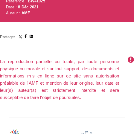
Référence :
BW41025
Date :
8 Déc 2021
Auteur :
AMF
Partager :
La reproduction partielle ou totale, par toute personne
physique ou morale et sur tout support, des documents et
informations mis en ligne sur ce site sans autorisation
préalable de l'AMF et mention de leur origine, leur date et
leur(s) auteur(s) est strictement interdite et sera
susceptible de faire l'objet de poursuites.