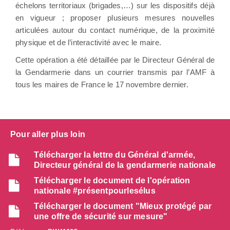
échelons territoriaux (brigades,…) sur les dispositifs déjà
en vigueur ; proposer plusieurs mesures nouvelles
articulées autour du contact numérique, de la proximité
physique et de l’interactivité avec le maire.
Cette opération a été détaillée par le Directeur Général de
la Gendarmerie dans un courrier transmis par l’AMF à
tous les maires de France le 17 novembre dernier.
Pour aller plus loin
Télécharger la lettre du Général d'armée,
Directeur général de la gendarmerie nationale
Télécharger le document de l'opération
nationale #présentpourlesélus
Télécharger le document "Mieux protégé par
une offre de sécurité sur mesure"