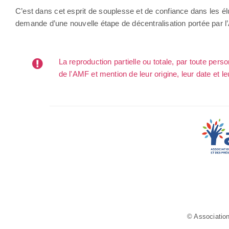
C’est dans cet esprit de souplesse et de confiance dans les élus
demande d’une nouvelle étape de décentralisation portée par l
La reproduction partielle ou totale, par toute per
de l'AMF et mention de leur origine, leur date et le
© Association