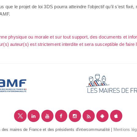
 que le projet de loi 3DS pourra atteindre l’objectif qu’il s’est fixé
’AMF.
sonne physique ou morale et sur tout support, des documents et info
ur(s) auteur(s) est strictement interdite et sera susceptible de faire 
 des maires de France et des présidents d'intercommunalité |
Mentions lég