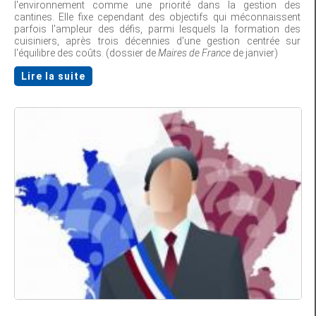
l'environnement comme une priorité dans la gestion des
cantines. Elle fixe cependant des objectifs qui méconnaissent
parfois l'ampleur des défis, parmi lesquels la formation des
cuisiniers, après trois décennies d'une gestion centrée sur
l'équilibre des coûts. (dossier de
Maires de France
de janvier)
Lire la suite