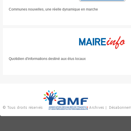
Communes nouvelles, une réelle dynamique en marche
Quotidien d'informations destiné aux élus locaux
© Tous droits réservés
Archives
|
Désabonnem