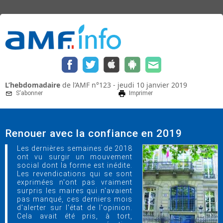
L’hebdomadaire
de l’AMF n°123 - jeudi 10 janvier 2019
S'abonner
Imprimer
Renouer avec la confiance en 2019
Les dernières semaines de 2018
ont vu surgir un mouvement
social dont la forme est inédite.
Les revendications qui se sont
exprimées n'ont pas vraiment
surpris les maires qui n'avaient
pas manqué, ces derniers mois
d'alerter sur l'état de l'opinion.
Cela avait été pris, à tort,