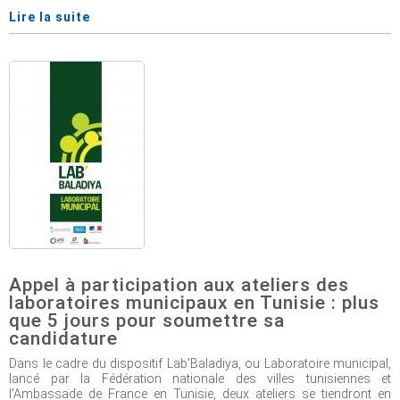
Lire la suite
Appel à participation aux ateliers des
laboratoires municipaux en Tunisie : plus
que 5 jours pour soumettre sa
candidature
Dans le cadre du dispositif Lab'Baladiya, ou Laboratoire municipal,
lancé par la Fédération nationale des villes tunisiennes et
l'Ambassade de France en Tunisie, deux ateliers se tiendront en