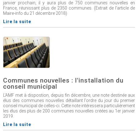
janvier prochain, il y aura plus de 750 communes nouvelles en
France, réunissant plus de 2350 communes. (Extrait de l'article de
Maire-info du 21 décembre 2018)
Lire la suite
Communes nouvelles : l'installation du
conseil municipal
L'AMF met à dispostion, depuis fin décembre, une note destinée aux
élus des communes nouvelles détaillant l'ordre du jour du premier
conseil municipal de celles-ci. Cette note intéressera particulièrement
les élus des plus de 200 communes nouvelles créées au 1er janvier
2019.
Lire la suite