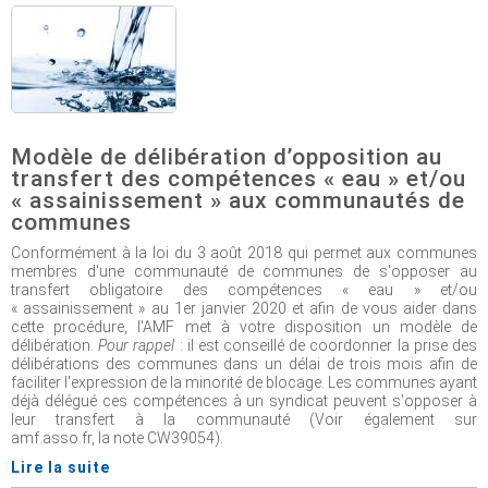
Modèle de délibération d’opposition au
transfert des compétences « eau » et/ou
« assainissement » aux communautés de
communes
Conformément à la loi du 3 août 2018 qui permet aux communes
membres d'une communauté de communes de s'opposer au
transfert obligatoire des compétences « eau » et/ou
« assainissement » au 1er janvier 2020 et afin de vous aider dans
cette procédure, l'AMF met à votre disposition un modèle de
délibération.
Pour rappel
: il est conseillé de coordonner la prise des
délibérations des communes dans un délai de trois mois afin de
faciliter l'expression de la minorité de blocage. Les communes ayant
déjà délégué ces compétences à un syndicat peuvent s'opposer à
leur transfert à la communauté (Voir également sur
amf.asso.fr, la note CW39054).
Lire la suite