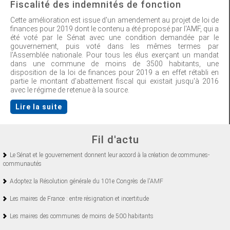
Fiscalité des indemnités de fonction
Cette amélioration est issue d'un amendement au projet de loi de
finances pour 2019 dont le contenu a été proposé par l'AMF, qui a
été voté par le Sénat avec une condition demandée par le
gouvernement, puis voté dans les mêmes termes par
l'Assemblée nationale. Pour tous les élus exerçant un mandat
dans une commune de moins de 3500 habitants, une
disposition de la loi de finances pour 2019 a en effet rétabli en
partie le montant d'abattement fiscal qui existait jusqu'à 2016
avec le régime de retenue à la source.
Lire la suite
Fil d'actu
Le Sénat et le gouvernement donnent leur accord à la création de communes-
communautés
Adoptez la Résolution générale du 101e Congrès de l'AMF
Les maires de France : entre résignation et incertitude
Les maires des communes de moins de 500 habitants