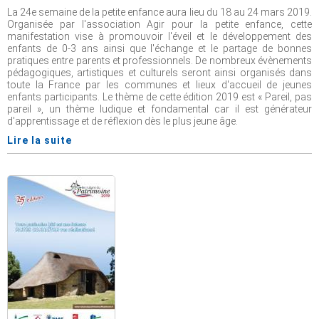
La 24e semaine de la petite enfance aura lieu du 18 au 24 mars 2019.
Organisée par l'association Agir pour la petite enfance, cette
manifestation vise à promouvoir l'éveil et le développement des
enfants de 0-3 ans ainsi que l'échange et le partage de bonnes
pratiques entre parents et professionnels. De nombreux évènements
pédagogiques, artistiques et culturels seront ainsi organisés dans
toute la France par les communes et lieux d'accueil de jeunes
enfants participants. Le thème de cette édition 2019 est « Pareil, pas
pareil », un thème ludique et fondamental car il est générateur
d'apprentissage et de réflexion dès le plus jeune âge.
Lire la suite