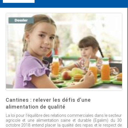
Cantines : relever les défis d’une
alimentation de qualité
La loi pour l'équilibre des relations commerciales dans le secteur
agricole et une alimentation saine et durable (Egalim) du 30
octobre 2018 entend placer la qualité des repas et le respect de