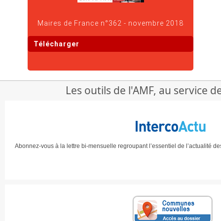
Maires de France n°362 - novembre 2018
Télécharger
Les outils de l'AMF, au service 
Abonnez-vous à la lettre bi-mensuelle regroupant l’essentiel de l’actualité d