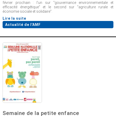
février prochain : l'un sur "gouvernance environnementale et
efficacité énergétique" et le second sur "agriculture rurale et
économie sociale et solidaire".
Lire la suite
Actualité de l'AMF
Semaine de la petite enfance