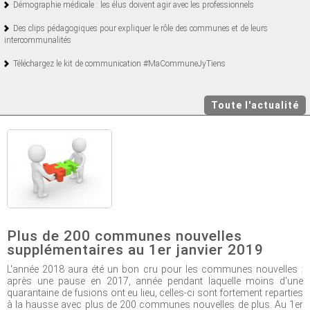
Démographie médicale : les élus doivent agir avec les professionnels
Des clips pédagogiques pour expliquer le rôle des communes et de leurs
intercommunalités
Téléchargez le kit de communication #MaCommuneJyTiens
Toute l'actualité
Plus de 200 communes nouvelles
supplémentaires au 1er janvier 2019
L'année 2018 aura été un bon cru pour les communes nouvelles :
après une pause en 2017, année pendant laquelle moins d'une
quarantaine de fusions ont eu lieu, celles-ci sont fortement reparties
à la hausse avec plus de 200 communes nouvelles de plus. Au 1er