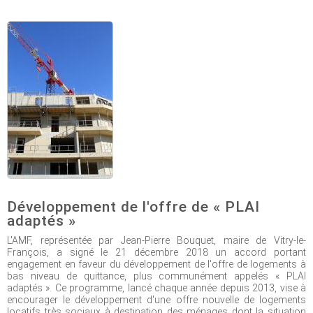
Développement de l'offre de « PLAI
adaptés »
L'AMF, représentée par Jean-Pierre Bouquet, maire de Vitry-le-
François, a signé le 21 décembre 2018 un accord portant
engagement en faveur du développement de l'offre de logements à
bas niveau de quittance, plus communément appelés « PLAI
adaptés ». Ce programme, lancé chaque année depuis 2013, vise à
encourager le développement d'une offre nouvelle de logements
locatifs très sociaux à destination des ménages dont la situation