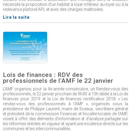
nécessite la proposition d'un habitat à loyer inférieur au loyer ou à la
redevance plafond APL et avec des charges maîtrisées.
Lire la suite
Lois de finances : RDV des
professionnels de l'AMF le 22 janvier
L'AMF organise, pour la 4e année consécutive, un Rendez-vous des
professionnels, le 22 janvier prochain de 9h30 à 13h dédié à la Loi de
finances pour 2019 et la Loi de finances rectificative 2018. « Les
rendez-vous des professionnels à l'AMF », organisés sous la
présidence de Philippe Laurent, maire de Sceaux, secrétaire général
et président de la commission Finances et fiscalité locales de l'AMF,
visent à offrir des éléments d'information et d'analyse partagée sur
les réformes entrées en vigueur et ayant une incidence directe sur les
communes et les intercommunalités.