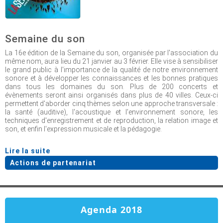
Semaine du son
La 16e édition de la Semaine du son, organisée par l'association du
même nom, aura lieu du 21 janvier au 3 février. Elle vise à sensibiliser
le grand public à l'importance de la qualité de notre environnement
sonore et à développer les connaissances et les bonnes pratiques
dans tous les domaines du son. Plus de 200 concerts et
évènements seront ainsi organisés dans plus de 40 villes. Ceux-ci
permettent d'aborder cinq thèmes selon une approche transversale :
la santé (auditive), l'acoustique et l'environnement sonore, les
techniques d'enregistrement et de reproduction, la relation image et
son, et enfin l'expression musicale et la pédagogie.
Lire la suite
Actions de partenariat
Agenda 2018