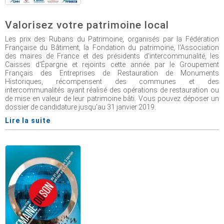
Valorisez votre patrimoine local
Les prix des Rubans du Patrimoine, organisés par la Fédération
Française du Bâtiment, la Fondation du patrimoine, l'Association
des maires de France et des présidents d'intercommunalité, les
Caisses d'Épargne et rejoints cette année par le Groupement
Français des Entreprises de Restauration de Monuments
Historiques, récompensent des communes et des
intercommunalités ayant réalisé des opérations de restauration ou
de mise en valeur de leur patrimoine bâti. Vous pouvez déposer un
dossier de candidature jusqu'au 31 janvier 2019.
Lire la suite