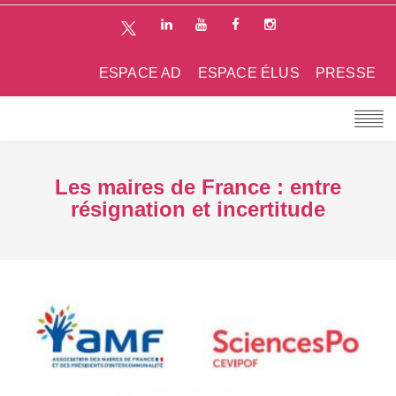
ESPACE AD
ESPACE ÉLUS
PRESSE
Les maires de France : entre
résignation et incertitude