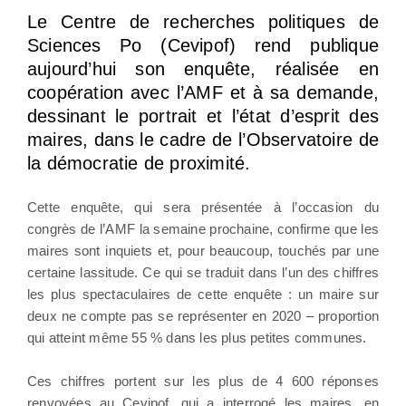
Le Centre de recherches politiques de
Sciences Po (Cevipof) rend publique
aujourd’hui son enquête, réalisée en
coopération avec l’AMF et à sa demande,
dessinant le portrait et l’état d’esprit des
maires, dans le cadre de l’Observatoire de
la démocratie de proximité.
Cette enquête, qui sera présentée à l’occasion du
congrès de l’AMF la semaine prochaine, confirme que les
maires sont inquiets et, pour beaucoup, touchés par une
certaine lassitude. Ce qui se traduit dans l’un des chiffres
les plus spectaculaires de cette enquête : un maire sur
deux ne compte pas se représenter en 2020 – proportion
qui atteint même 55 % dans les plus petites communes.
Ces chiffres portent sur les plus de 4 600 réponses
renvoyées au Cevipof, qui a interrogé les maires, en