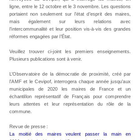
ligne, entre le 12 octobre et le 3 novembre. Les questions
portaient non seulement sur l’état d’esprit des maires,
mais également sur leurs relations avec
l’intercommunalité et leur position vis-à-vis des grandes
réformes engagées par l’État.
Veuillez trouver ci-joint les premiers enseignements.
Plusieurs publications sont à venir.
L’Observatoire de la démocratie de proximité, créé par
l’AMF et le Cevipof, interrogera chaque année jusqu’aux
municipales de 2020 les maires de France et un
échantillon représentatif de Français pour comprendre
leurs attentes et leur représentation du rôle de la
commune.
Revue de presse :
La moitié des maires veulent passer la main en