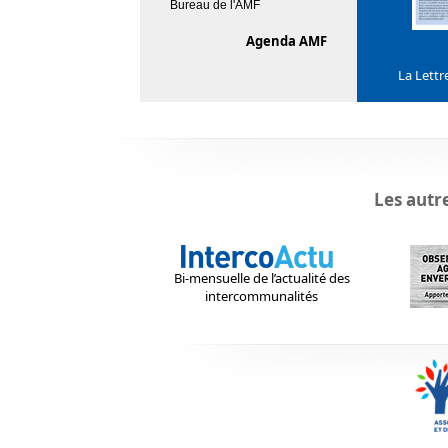
Bureau de l'AMF
Agenda AMF
La Lettr
Les autr
Bi-mensuelle de l’actualité des
intercommunalités