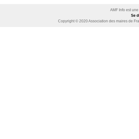
AMF Info est une
Se d
Copyright © 2020
Association des maires de Fra