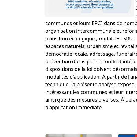
communes et leurs EPCI dans de nombre
organisation intercommunale et réform
transition écologique , mobilités, SRU
espaces naturels, urbanisme et revitalis
démocratie locale, adressage, funéraire
prévention du risque de conflit d'intérê
dispositions de la loi doivent désormais 
modalités d'application. À partir de l'a
technique, la présente analyse expose 
intéressant les communes et leur inte
ainsi que des mesures diverses. À défaut
d'application immédiate.